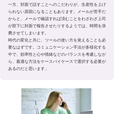
一方、対面で話すことへのこだわりが、生産性を上げ
られない原因になることもあります。メールが苦手だ
からと、メールで確認すれば済むことをわざわざ上司
が部下に対面で報告させたりするようでは、時間を浪
費させてしまいます。
時代の変化と共に、ツールの使い方を覚えることも必
要なはずです。コミュニケーション手法が多様化する
中で、効率性と心や情緒などのバランスを考慮しなが
ら、最適な方法をケースバイケースで選択する必要が
あるのだと思います」