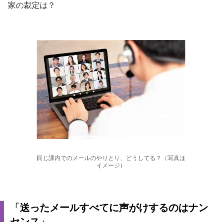
家の裁定は？
同じ課内でのメールのやりとり、どうしてる？（写真は
イメージ）
「送ったメールすべてに声がけするのはナン
センス」