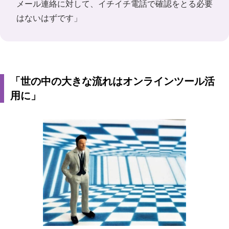
メール連絡に対して、イチイチ電話で確認をとる必要
はないはずです」
「世の中の大きな流れはオンラインツール活
用に」