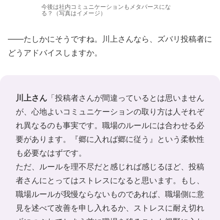
今後は社内コミュニケーションもメタバースにな
る？（写真はイメージ）
――たしかにそうですね。川上さんなら、ズバリ投稿者に
どうアドバイスしますか。
川上さん
「投稿者さんが間違っているとは思いません
が、心地よいコミュニケーションの取り方は人それぞ
れ異なるのも事実です。職場のルールには合わせる必
要があります。『郷に入れば郷に従う』という柔軟性
も必要なはずです。
ただ、ルールを理不尽だと感じれば感じるほど、投稿
者さんにとってはストレスになると思います。もし、
職場ルールが我慢ならないものであれば、職場側に意
見を述べて改善を申し入れるか、ストレスに耐え切れ