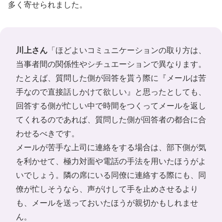
多く寄せられました。
川上さん
「ほどよいコミュニケーションの取り方は、
当事者間の関係性やシチュエーションで異なります。
たとえば、質問した側が回答を貰う際に『メールは苦
手なので直接話しかけて欲しい』と思ったとしても、
回答する側が忙しい中で時間をつくってメールを返し
てくれるのであれば、質問した側が回答者の都合に合
わせるべきです。
メールが苦手な上司に連絡をする場合は、部下側が気
を利かせて、極力対面や電話の手法を用いたほうがよ
いでしょう。隣の席にいる同僚に連絡する際にも、同
僚が忙しそうなら、声がけして手を止めさせるより
も、メールを送っておいたほうが親切かもしれませ
ん。