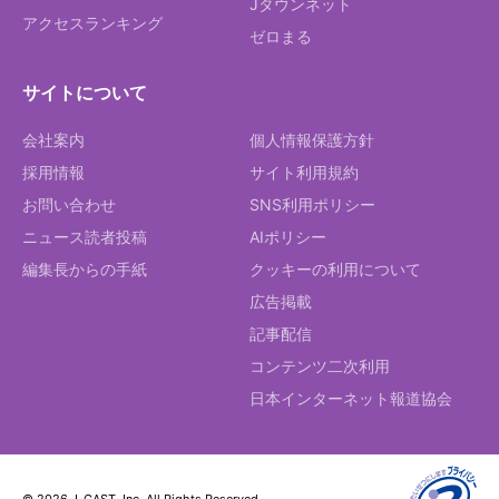
Jタウンネット
アクセスランキング
ゼロまる
サイトについて
会社案内
個人情報保護方針
採用情報
サイト利用規約
お問い合わせ
SNS利用ポリシー
ニュース読者投稿
AIポリシー
編集長からの手紙
クッキーの利用について
広告掲載
記事配信
コンテンツ二次利用
日本インターネット報道協会