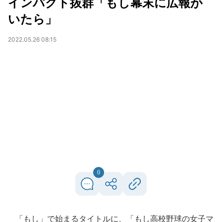
インパクト抜群「もし幕末に広報が
いたら」
2022.05.26 08:15
0
「もし」で始まるタイトルに、「もし高校野球の女子マ