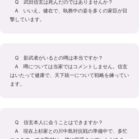
Q 武田信玄は死んだのではありませんか？
A いいえ。健在で、執務中の姿を多くの家臣が目
撃しています。
Q 影武者がいるとの噂は本当ですか？
A 噂については当家ではコメントしません。信玄
はいたって健康で、天下統一について戦略を練ってい
ます。
Q 信玄本人に会うことはできますか？
A 現在上杉家との川中島対抗戦の準備中で、多忙