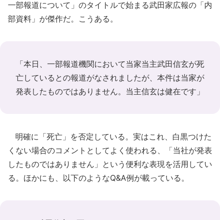
一部報道について」のタイトルで始まる武田家広報の「内
部資料」が傑作だ。こうある。
「本日、一部報道機関において当家当主武田信玄が死
亡しているとの報道がなされましたが、本件は当家が
発表したものではありません。当主信玄は健在です」
明確に「死亡」を否定している。実はこれ、白黒つけた
くない場合のコメントとしてよく使われる、「当社が発表
したものではありません」という便利な表現を活用してい
る。ほかにも、以下のようなQ&A例が載っている。