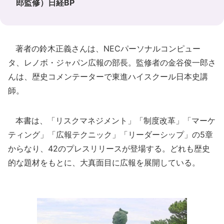
郎監修）日経BP
著者の鈴木正義さんは、NECパーソナルコンピュー
タ、レノボ・ジャパン広報の部長。監修者の金谷俊一郎さ
んは、歴史コメンテーターで東進ハイスクール日本史講
師。
本書は、「リスクマネジメント」「制度改革」「マーケ
ティング」「広報テクニック」「リーダーシップ」の5章
からなり、42のプレスリリースが登場する。どれも歴史
的な題材をもとに、大真面目に広報を展開している。