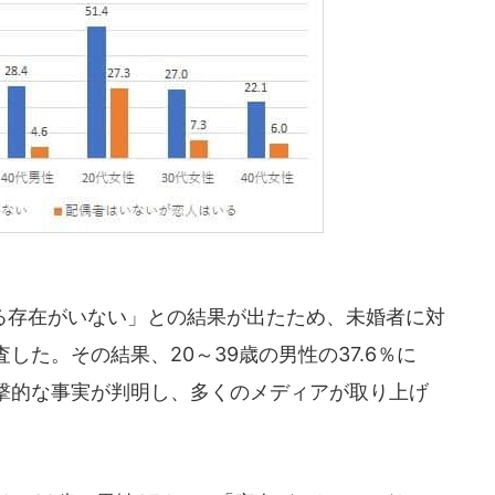
存在がいない」との結果が出たため、未婚者に対
た。その結果、20～39歳の男性の37.6％に
撃的な事実が判明し、多くのメディアが取り上げ