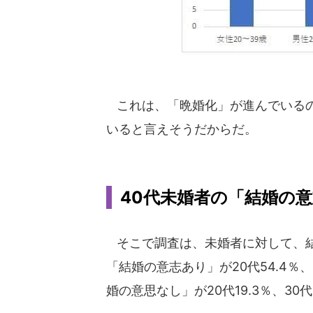
これは、「晩婚化」が進んでいるの
いると言えそうだからだ。
40代未婚者の「結婚の
そこで調査は、未婚者に対して、結
「結婚の意志あり」が20代54.4％、
婚の意思なし」が20代19.3％、30代