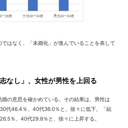
ではなく、「未婚化」が進んでいることを表して
意志なし」、女性が男性を上回る
婚の意思を確かめている。その結果は、男性は
30代46.4％、40代36.0％と、徐々に低下。「結
26.5％、40代29.8％と、徐々に上昇する。