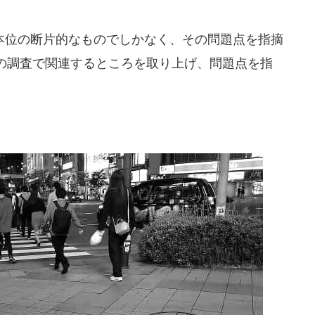
位の断片的なものでしかなく、その問題点を指摘
の調査で関連するところを取り上げ、問題点を指