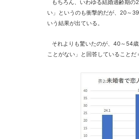
もちろん、いわゆる結婚適齢期の20
い」というのも衝撃的だが、20～39
いう結果が出ている。
それよりも驚いたのが、40～54歳の
ことがない」と回答していることだ