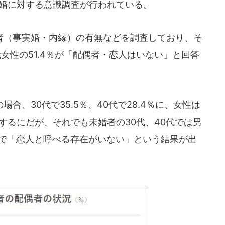
婚に対する意識調査が行われている。
（事実婚・内縁）の有無などを調査しており、そ
0代女性の51.4％が「配偶者・恋人はいない」と回答
、30代で35.5％、40代で28.4％に、女性は
に減少するにだが、それでも未婚者の30代、40代では男
率で「恋人と呼べる存在がいない」という結果が出