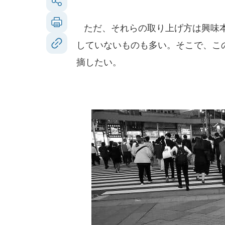
ただ、それらの取り上げ方は興味本
していないものも多い。そこで、こ
摘したい。