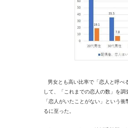
男女とも高い比率で「恋人と呼べる
して、「これまでの恋人の数」を調査し
「恋人がいたことがない」という衝
るに至った。