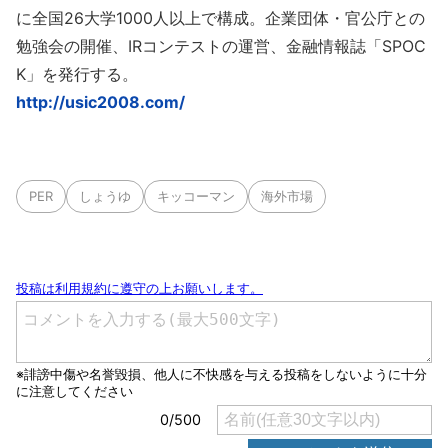
に全国26大学1000人以上で構成。企業団体・官公庁との
勉強会の開催、IRコンテストの運営、金融情報誌「SPOC
K」を発行する。
http://usic2008.com/
PER
しょうゆ
キッコーマン
海外市場