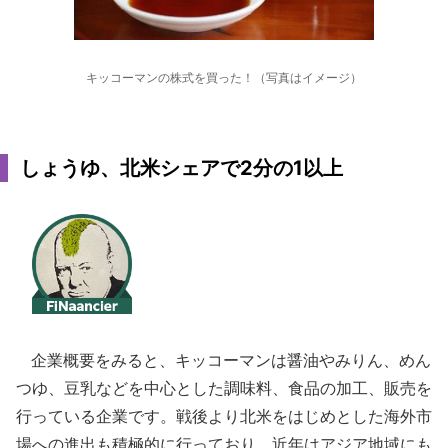
キッコーマンの株式を買った！（写真はイメージ）
しょうゆ、北米シェアで2分の1以上
企業概要をみると、キッコーマンは醤油やみりん、めん
つゆ、豆乳などを中心とした調味料、食品の加工、販売を
行っている企業です。戦後より北米をはじめとした海外市
場への進出も積極的に行っており、近年はアジア地域にも