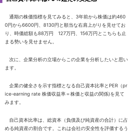
通期の株価指標を見てみると、3年前から株価は約460
0円から6600円、8130円と順当な右肩上がりを見せてお
り、時価総額も88万円 127万円、156万円とこちらも止
まる勢いを見せません。
次に、企業分析の立場からこの企業を分析したいと思い
ます。
企業の健全さを示す指標となる自己資本比率とPER（pr
ice-earning rate 株価収益率＝株価と収益の関係)を見て
みます。
自己資本比率は、総資本（負債及び純資産の合計）に占
める純資産の割合です。これは会社の安全性を評価するう