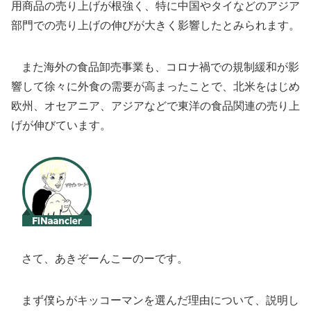
用商品の売り上げが根強く、特に中国やタイなどのアジア
部門での売り上げの伸びが大きく影響したとみられます。
また海外の食品卸売事業も、コロナ禍での規制緩和が影
響して徐々に外食の需要が高まったことで、北米をはじめ
欧州、オセアニア、アジアなどで東洋の食品関連の売り上
げが伸びています。
さて、あきぞーんこーのーです。
まず僕らがキッコーマンを選んだ理由について、説明し