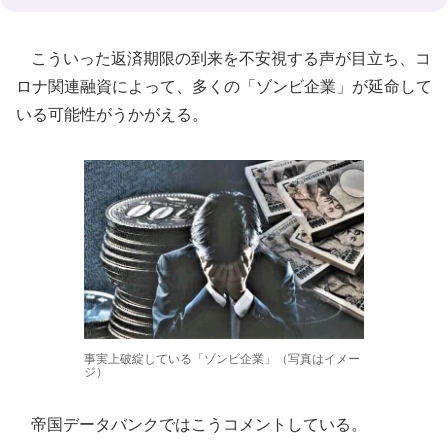
こういった返済期限の到来を不安視する声が目立ち、コ
ロナ関連融資によって、多くの「ゾンビ企業」が延命して
いる可能性がうかがえる。
事実上破綻している「ゾンビ企業」（写真はイメー
ジ）
帝国データバンクではこうコメントしている。