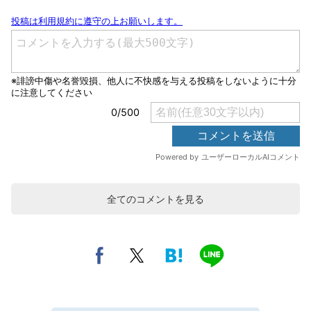
全てのコメントを見る