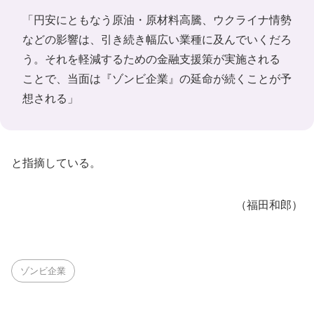
「円安にともなう原油・原材料高騰、ウクライナ情勢
などの影響は、引き続き幅広い業種に及んでいくだろ
う。それを軽減するための金融支援策が実施される
ことで、当面は『ゾンビ企業』の延命が続くことが予
想される」
と指摘している。
（福田和郎）
ゾンビ企業