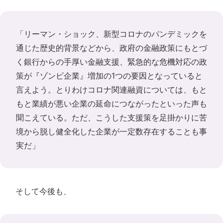
「リーマン・ショック、新型コロナのパンデミックを
通じた歴史的背景などから、政府の金融政策にもとづ
く銀行からの手厚い金融支援、緊急的な危機対応の政
策が『ゾンビ企業』増加の1つの要因となっていると
言えよう。とりわけコロナ関連融資については、もと
もと業績が悪い企業の延命につながったといった声も
聞こえている。ただ、こうした支援策を足掛かりに苦
境から脱し健全化した企業が一定数存在することも事
実だ」
そして今後も、