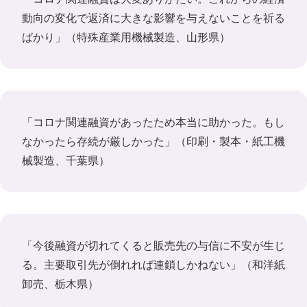
動向の変化で返済に大きな影響を与えないことを祈る
ばかり」（特殊産業用機械製造、山形県）
「コロナ関連融資があったため本当に助かった。もし
なかったら存続が厳しかった」（印刷・製本・紙工機
械製造、千葉県）
「今後融資が切れてくると販売先の与信に不安が生じ
る。主要取引先が倒れれば連鎖しかねない」（和洋紙
卸売、栃木県）