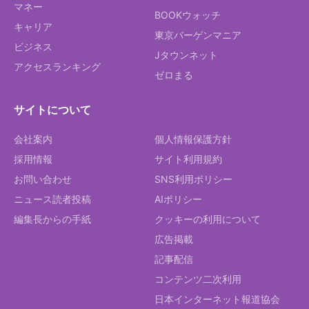
マネー
BOOKウォッチ
キャリア
東京バーゲンマニア
ビジネス
Jタウンネット
アクセスランキング
ゼロまる
サイトについて
会社案内
個人情報保護方針
採用情報
サイト利用規約
お問い合わせ
SNS利用ポリシー
ニュース読者投稿
AIポリシー
編集長からの手紙
クッキーの利用について
広告掲載
記事配信
コンテンツ二次利用
日本インターネット報道協会