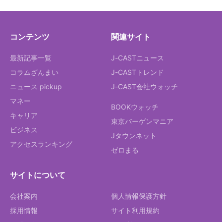
コンテンツ
関連サイト
最新記事一覧
J-CASTニュース
コラムざんまい
J-CASTトレンド
ニュース pickup
J-CAST会社ウォッチ
マネー
BOOKウォッチ
キャリア
東京バーゲンマニア
ビジネス
Jタウンネット
アクセスランキング
ゼロまる
サイトについて
会社案内
個人情報保護方針
採用情報
サイト利用規約