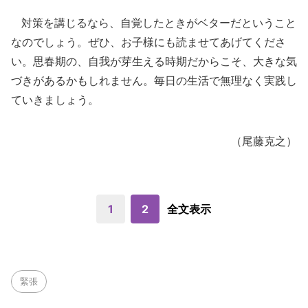
対策を講じるなら、自覚したときがベターだということ
なのでしょう。ぜひ、お子様にも読ませてあげてくださ
い。思春期の、自我が芽生える時期だからこそ、大きな気
づきがあるかもしれません。毎日の生活で無理なく実践し
ていきましょう。
（尾藤克之）
1
2
全文表示
緊張