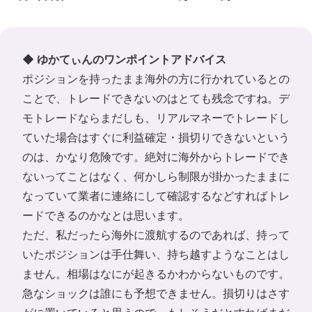
◆ ゆかてぃんのワンポイントアドバイス
ポジションを持ったまま海外の方に行かれているとの
ことで、トレードできないのはとても残念ですね。デ
モトレードならまだしも、リアルマネーでトレードし
ていた場合はすぐに利益確定・損切りできないという
のは、かなり危険です。絶対に海外からトレードでき
ないってことはなく、何かしら制限が掛かったままに
なっていて業者に連絡にして確認するなどすればトレ
ードできるのかなとは思います。
ただ、私だったら海外に渡航するのであれば、持って
いたポジションは手仕舞い、持ち越すようなことはし
ません。相場はなにが起きるかわからないものです。
急なショックは誰にも予想できません。損切りはさす