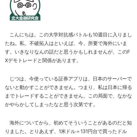
こんにちは。この大学対抗感バトルも10週目に入りまし
たね。私、不破拓人はといえば、今、所要で海外にいま
す。いきなりなんの話だと思うかもしれませんが、このF
Xデモトレードと関係があります。
じつは、今使っている証券アプリは、日本のサーバーで
ないと動かすことができません。つまり、私は日本に帰る
までトレードすることができません。この局面で、なかな
かやらかしてしまったなと思う次第です。
海外についてから、初めてそういうことがあるのだと知
りました。とりあえず、1米ドル＝131円台で買ったドル