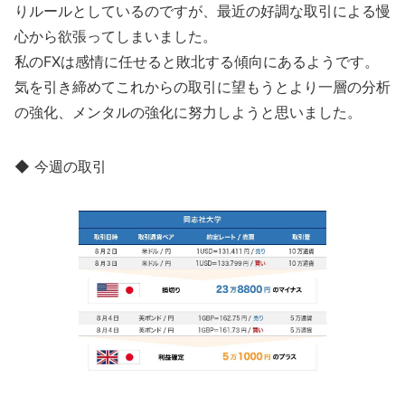
りルールとしているのですが、最近の好調な取引による慢
心から欲張ってしまいました。
私のFXは感情に任せると敗北する傾向にあるようです。
気を引き締めてこれからの取引に望もうとより一層の分析
の強化、メンタルの強化に努力しようと思いました。
◆ 今週の取引