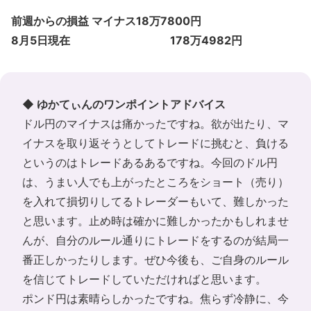
前週からの損益 マイナス18万7800円
8月5日現在 178万4982円
◆ ゆかてぃんのワンポイントアドバイス
ドル円のマイナスは痛かったですね。欲が出たり、マ
イナスを取り返そうとしてトレードに挑むと、負ける
というのはトレードあるあるですね。今回のドル円
は、うまい人でも上がったところをショート（売り）
を入れて損切りしてるトレーダーもいて、難しかった
と思います。止め時は確かに難しかったかもしれませ
んが、自分のルール通りにトレードをするのが結局一
番正しかったりします。ぜひ今後も、ご自身のルール
を信じてトレードしていただければと思います。
ポンド円は素晴らしかったですね。焦らず冷静に、今