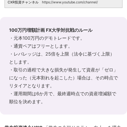
CXR投資チャンネル
https://www.youtube.com/channel/
100万円増額計画 FX大学対抗戦のルール
・元本100万円のデモトレードです。
・通貨ペアはフリーとします。
・レバレッジは、25倍を上限（法令に基づく上限）
とします。
・取引の過程で大きな損失が発生して資産が「ゼロ」
になった（元本割れを起こした）場合は、その時点で
リタイアとなります。
・運用期間は6か月で、最終週時点での資産増減額で
順位を決めます。