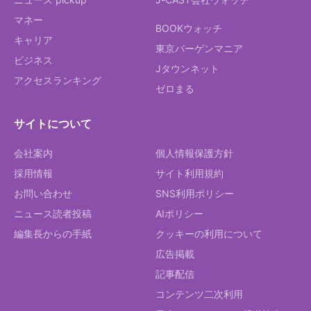
マネー
BOOKウォッチ
キャリア
東京バーゲンマニア
ビジネス
Jタウンネット
アクセスランキング
ゼロまる
サイトについて
会社案内
個人情報保護方針
採用情報
サイト利用規約
お問い合わせ
SNS利用ポリシー
ニュース読者投稿
AIポリシー
編集長からの手紙
クッキーの利用について
広告掲載
記事配信
コンテンツ二次利用