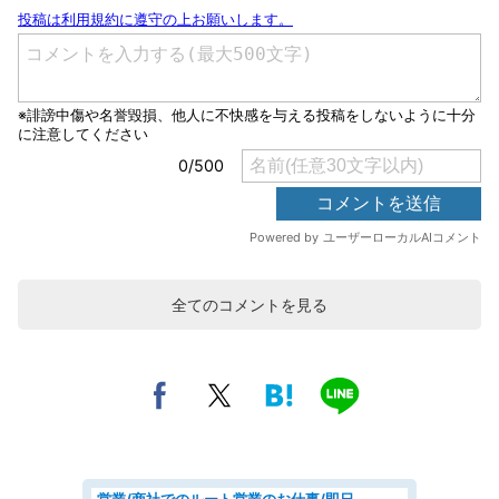
全てのコメントを見る