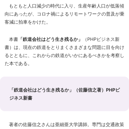
もともと人口減少の時代に入り、生産年齢人口が低落傾
向にあったが、コロナ禍によるリモートワークの普及が乗
客減に拍車をかけた。
本書
「鉄道会社はどう生き残るか」
（PHPビジネス新
書）は、現在の鉄道をとりまくさまざまな問題に目を向け
るとともに、これからの鉄道がいかにあるべきかを考察し
た本である。
「鉄道会社はどう生き残るか」（佐藤信之著）PHPビ
ジネス新書
著者の佐藤信之さんは亜細亜大学講師。専門は交通政策