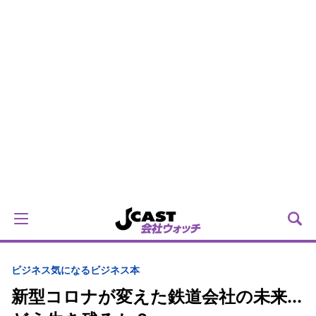
ビジネス
気になるビジネス本
新型コロナが変えた鉄道会社の未来...