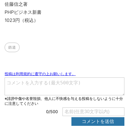
佐藤信之著
PHPビジネス新書
1023円（税込）
鉄道