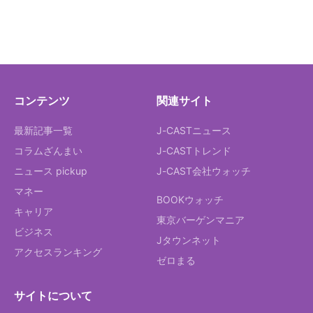
コンテンツ
関連サイト
最新記事一覧
J-CASTニュース
コラムざんまい
J-CASTトレンド
ニュース pickup
J-CAST会社ウォッチ
マネー
BOOKウォッチ
キャリア
東京バーゲンマニア
ビジネス
Jタウンネット
アクセスランキング
ゼロまる
サイトについて