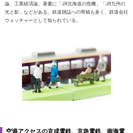
論、工業経済論。著書に「JR北海道の危機」「JR九州の
光と影」などがある。鉄道雑誌への寄稿も多く、鉄道会社
ウォッチャーとして知られている。
空港アクセスの京成電鉄、京急電鉄、南海電