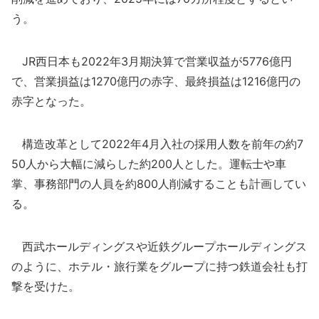
う。
JR西日本も2022年3月期決算で営業収益が5776億円
で、営業損益は1270億円の赤字、最終損益は1216億円の
赤字となった。
構造改革として2022年4月入社の採用人数を前年の約7
50人から大幅に減らした約200人とした。運転士や車
掌、事務部門の人員を約800人削減することも計画してい
る。
西武ホールディングスや近鉄グループホールディングス
のように、ホテル・旅行業をグループに持つ鉄道会社も打
撃を受けた。