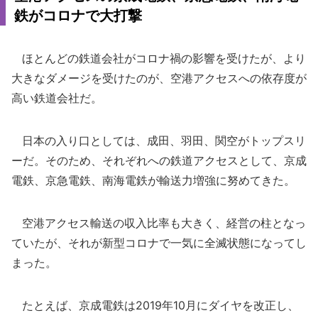
鉄がコロナで大打撃
ほとんどの鉄道会社がコロナ禍の影響を受けたが、より
大きなダメージを受けたのが、空港アクセスへの依存度が
高い鉄道会社だ。
日本の入り口としては、成田、羽田、関空がトップスリ
ーだ。そのため、それぞれへの鉄道アクセスとして、京成
電鉄、京急電鉄、南海電鉄が輸送力増強に努めてきた。
空港アクセス輸送の収入比率も大きく、経営の柱となっ
ていたが、それが新型コロナで一気に全滅状態になってし
まった。
たとえば、京成電鉄は2019年10月にダイヤを改正し、