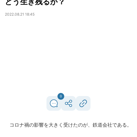
どう生き残るか？
2022.08.21 18:45
0
コロナ禍の影響を大きく受けたのが、鉄道会社である。