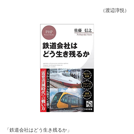
（渡辺淳悦）
「鉄道会社はどう生き残るか」