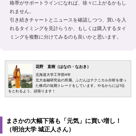
格帯がサポートラインになれば、徐々に上がるかもし
れません。
引き続きチャートとニュースを確認しつつ、買いを入
れるタイミングを見計らうか、もしくは購入するタイ
ミングを複数に分けてみるのも良いかと思います。
花野 直樹（はなの・なおき）
北海道大学工学部4年
北大金融研究会の所属。ふだんはテクニカル分析を使っ
た株式の短期トレードをしています。やるからには1位
をとれるよう、頑張ります！
まさかの大幅下落も「元気」に買い増し！
（明治大学 城正人さん）