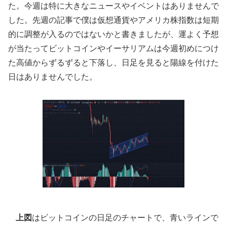
た。今週は特に大きなニュースやイベントはありませんで
した。先週の記事で僕は仮想通貨やアメリカ株指数は短期
的に調整が入るのではないかと書きましたが、運よく予想
が当たってビットコインやイーサリアムは今週初めにつけ
た高値からずるずると下落し、日足を見ると陽線を付けた
日はありませんでした。
上図
はビットコインの日足のチャートで、青いラインで