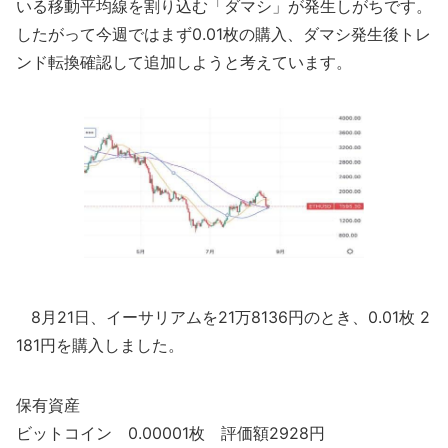
いる移動平均線を割り込む「ダマシ」が発生しがちです。
したがって今週ではまず0.01枚の購入、ダマシ発生後トレ
ンド転換確認して追加しようと考えています。
8月21日、イーサリアムを21万8136円のとき、0.01枚 2
181円を購入しました。
保有資産
ビットコイン 0.00001枚 評価額2928円