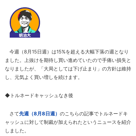
今週（8月15日週）は15%を超える大幅下落の週となり
ました。上抜けを期待し買い進めていたので手痛い損失と
なりましたが、「大局としては下げ止まり」の方針は維持
し、元気よく買い増しを続けます。
◆トルネードキャッシュなき後
さて
先週（8月8日週）
のこちらの記事でトルネードキ
ャッシュに対して制裁が加えられたというニュースを紹介
しました。