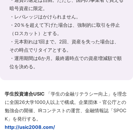
暗号資産に限定。
・レバレッジはかけられません。
・20％を超えて下げた場合は、強制的に取引を停止
（ロスカット）とする。
・元本割れは1回まで。2回、資産を失った場合は、
その時点でリタイアとする。
・運用期間は6か月。最終週時点での資産増減額で順
位を決める。
学生投資連合USIC
「学生の金融リテラシー向上」を理念
に全国26大学1000人以上で構成。企業団体・官公庁との
勉強会の開催、IRコンテストの運営、金融情報誌「SPOC
K」を発行する。
http://usic2008.com/