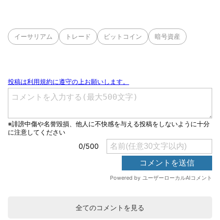
イーサリアム
トレード
ビットコイン
暗号資産
全てのコメントを見る