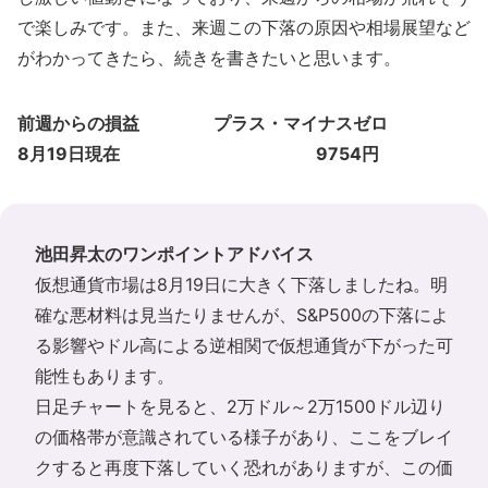
で楽しみです。また、来週この下落の原因や相場展望など
がわかってきたら、続きを書きたいと思います。
前週からの損益 プラス・マイナスゼロ
8月19日現在 9754円
池田昇太のワンポイントアドバイス
仮想通貨市場は8月19日に大きく下落しましたね。明
確な悪材料は見当たりませんが、S&P500の下落によ
る影響やドル高による逆相関で仮想通貨が下がった可
能性もあります。
日足チャートを見ると、2万ドル～2万1500ドル辺り
の価格帯が意識されている様子があり、ここをブレイ
クすると再度下落していく恐れがありますが、この価