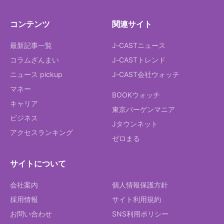
コンテンツ
関連サイト
最新記事一覧
J-CASTニュース
コラムざんまい
J-CASTトレンド
ニュース pickup
J-CAST会社ウォッチ
マネー
BOOKウォッチ
キャリア
東京バーゲンマニア
ビジネス
Jタウンネット
アクセスランキング
ゼロまる
サイトについて
会社案内
個人情報保護方針
採用情報
サイト利用規約
お問い合わせ
SNS利用ポリシー