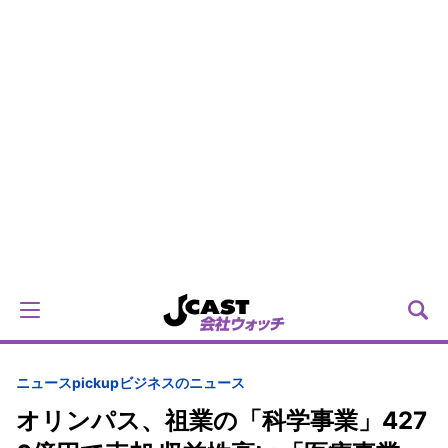
ニュースpickup
ビジネスのニュース
オリンパス、祖業の「科学事業」427