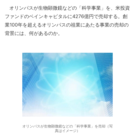
オリンパスが生物顕微鏡などの「科学事業」を、米投資
ファンドのベインキャピタルに4276億円で売却する。創
業100年を超えるオリンパスの祖業にあたる事業の売却の
背景には、何があるのか。
オリンパスが生物顕微鏡などの「科学事業」を売却（写
真はイメージ）