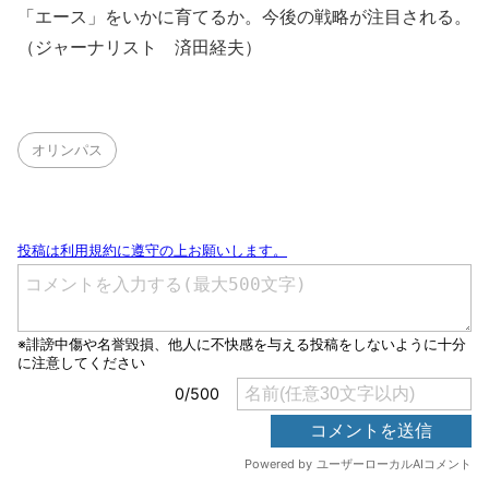
「エース」をいかに育てるか。今後の戦略が注目される。
（ジャーナリスト 済田経夫）
オリンパス