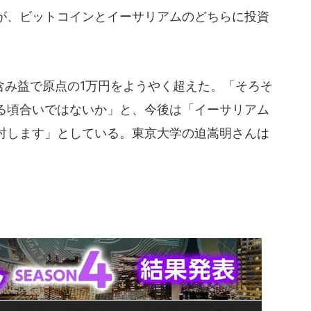
が、ビットコインとイーサリアムのどちらに投資
み益で原点の1万円をようやく超えた。「そろそ
る頃合いではないか」と、今後は「イーサリアム
討します」としている。東京大学の迫嵩明さんは