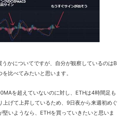
うかについてですが、自分が観察しているのはB
二つを比べてみたいと思います。
0MAを超えていないのに対し、ETHは4時間足も
り上げて上昇しているため、9日夜から来週初めぐ
が堅いようなら、ETHを買っていきたいと思いま