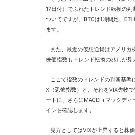
17日付）でふれたトレンド転換の判断
ついてですが、BTCは1時間足、ET
ます。
また、最近の仮想通貨はアメリカ株
株価指数もトレンド転換の兆しが見
ここで指数のトレンドの判断基準に
X（恐怖指数）と、それをVIX先物で
ートに、さらにMACD（マックディ
インを確認します。
見方としてはVIXが上昇すると株価