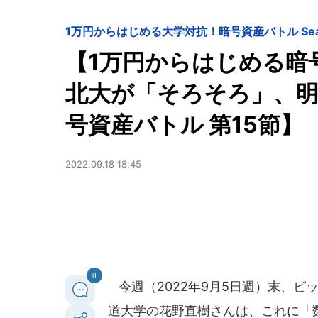
1万円からはじめる大学対抗！暗号資産バトル Seaso
【1万円からはじめる暗
北大が「そろそろ」、
号資産バトル 第15節】
2022.09.18 18:45
0
今週（2022年9月5日週）末、ビ
道大学の花野直樹さんは、これに「