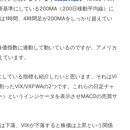
基準にしている200MA（200日移動平均線）に
Hは1時間、4時間足が200MAをしっかり超えてい
価指数に連動して動いているのですが、アメリカ
えています。
している指標も紹介したいと思います。それはVI
割ったVIX/VXFWAの2つです。これらの日足チャ
ー）というインジケータを表示させMACDの売買サ
は下落、VIXが下落すると株価は上昇という関係