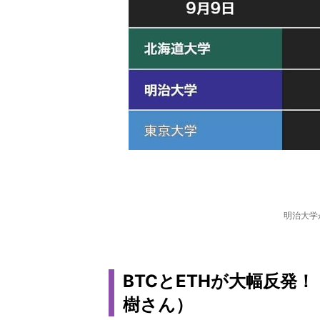
明治大学
BTCとETHが大幅反発
樹さん）