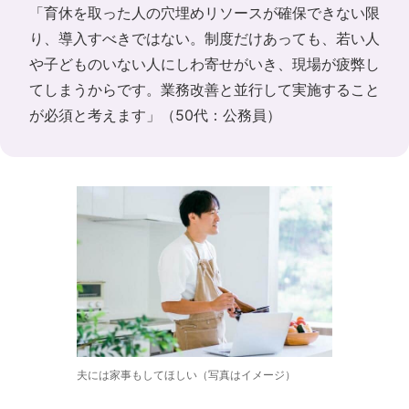
「育休を取った人の穴埋めリソースが確保できない限
り、導入すべきではない。制度だけあっても、若い人
や子どものいない人にしわ寄せがいき、現場が疲弊し
てしまうからです。業務改善と並行して実施すること
が必須と考えます」（50代：公務員）
夫には家事もしてほしい（写真はイメージ）