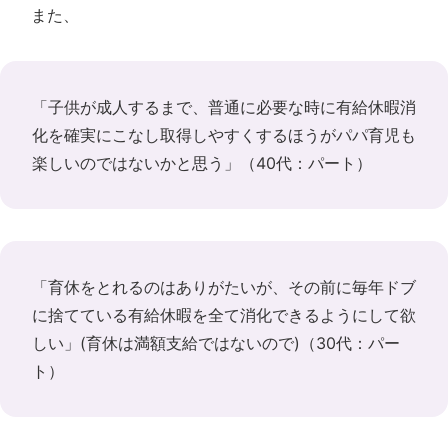
また、
「子供が成人するまで、普通に必要な時に有給休暇消
化を確実にこなし取得しやすくするほうがパパ育児も
楽しいのではないかと思う」（40代：パート）
「育休をとれるのはありがたいが、その前に毎年ドブ
に捨てている有給休暇を全て消化できるようにして欲
しい」(育休は満額支給ではないので)（30代：パー
ト）