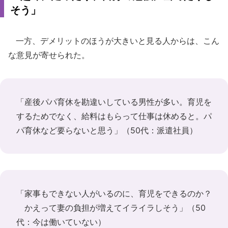
そう」
一方、デメリットのほうが大きいと見る人からは、こん
な意見が寄せられた。
「産後パパ育休を勘違いしている男性が多い。育児を
するためでなく、給料はもらって仕事は休めると。パ
パ育休など要らないと思う」（50代：派遣社員）
「家事もできない人がいるのに、育児をできるのか？
かえって妻の負担が増えてイライラしそう」（50
代：今は働いていない）