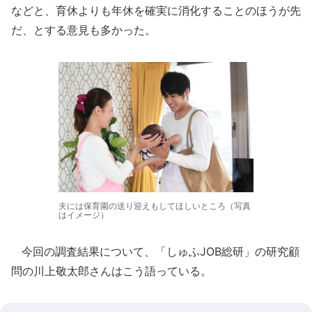
などと、育休よりも年休を確実に消化することのほうが先
だ、とする意見も多かった。
夫には保育園の送り迎えもしてほしいところ（写真
はイメージ）
今回の調査結果について、「しゅふJOB総研」の研究顧
問の川上敬太郎さんはこう語っている。