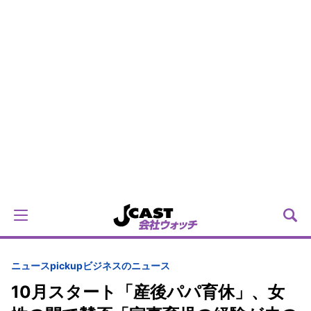
ニュースpickup
ビジネスのニュース
10月スタート「産後パパ育休」、女