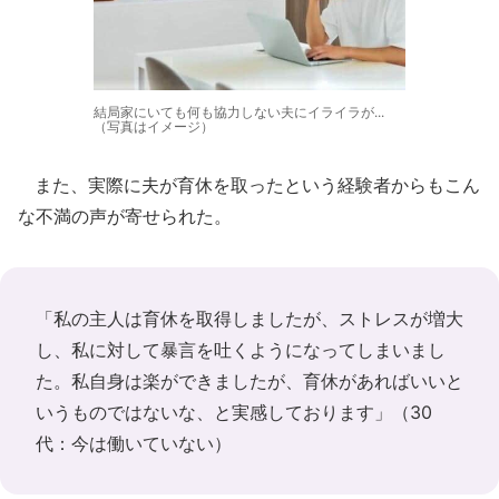
結局家にいても何も協力しない夫にイライラが...
（写真はイメージ）
また、実際に夫が育休を取ったという経験者からもこん
な不満の声が寄せられた。
「私の主人は育休を取得しましたが、ストレスが増大
し、私に対して暴言を吐くようになってしまいまし
た。私自身は楽ができましたが、育休があればいいと
いうものではないな、と実感しております」（30
代：今は働いていない）