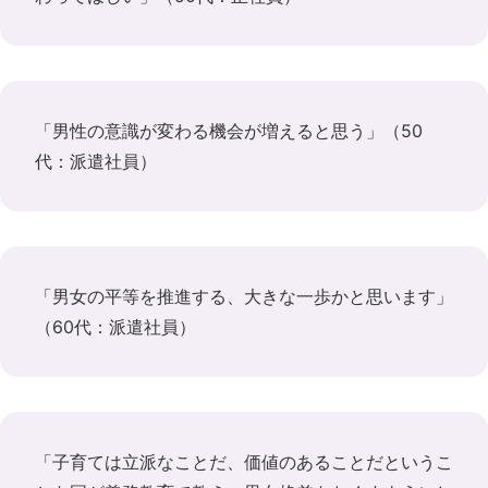
「男性の意識が変わる機会が増えると思う」（50
代：派遣社員）
「男女の平等を推進する、大きな一歩かと思います」
（60代：派遣社員）
「子育ては立派なことだ、価値のあることだというこ