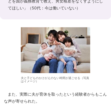
とを国が義務教育で教え、男女格差をなくすようにし
てほしい」（50代：今は働いていない）
夫と子どものかけがえのない時間が過ごせる（写真
はイメージ）
また、実際に夫が育休を取ったという経験者からもこん
な声が寄せられた。