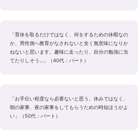
「育休を取るだけではなく、何をするための休暇なの
か、男性側へ教育がなされないと全く無意味になりか
ねないと思います。趣味に走ったり、自分の勉強に当
てたりしそう...」（40代：パート）
「お手伝い程度なら必要ないと思う。休みではなく、
朝の家事、夜の家事をしてもらうための時短ほうがよ
い」（50代：パート）