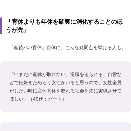
「育休よりも年休を確実に消化することのほ
うが先」
「産後パパ育休」自体に、こんな疑問点を挙げる人も。
「いまだに産休が取れない、退職を迫られる、自営な
どで妊娠をためらう女性がいると思うので、女性全員
がしたい時に産休育休を取れる社会を先に実現させて
ほしい」（40代：パート）