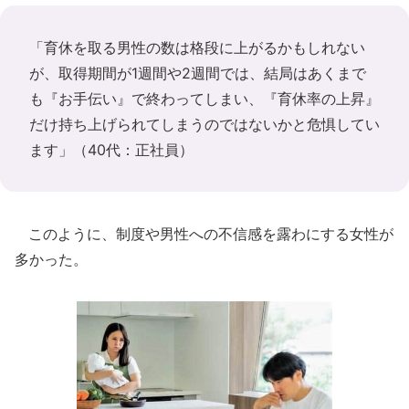
「育休を取る男性の数は格段に上がるかもしれない
が、取得期間が1週間や2週間では、結局はあくまで
も『お手伝い』で終わってしまい、『育休率の上昇』
だけ持ち上げられてしまうのではないかと危惧してい
ます」（40代：正社員）
このように、制度や男性への不信感を露わにする女性が
多かった。