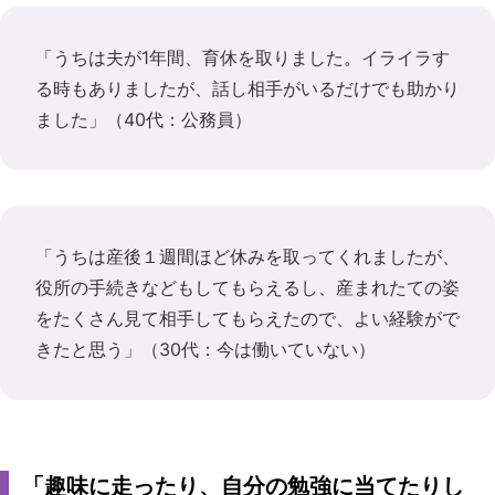
「うちは夫が1年間、育休を取りました。イライラす
る時もありましたが、話し相手がいるだけでも助かり
ました」（40代：公務員）
「うちは産後１週間ほど休みを取ってくれましたが、
役所の手続きなどもしてもらえるし、産まれたての姿
をたくさん見て相手してもらえたので、よい経験がで
きたと思う」（30代：今は働いていない）
「趣味に走ったり、自分の勉強に当てたりし