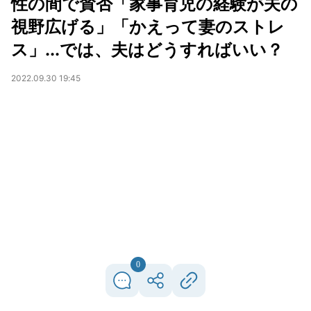
性の間で賛否「家事育児の経験が夫の
視野広げる」「かえって妻のストレ
ス」...では、夫はどうすればいい？
2022.09.30 19:45
0