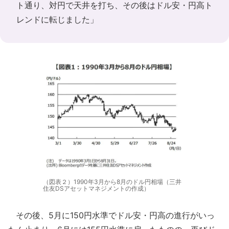
ト通り、対円で天井を打ち、その後はドル安・円高ト
レンドに転じました」
（図表２）1990年3月から8月のドル円相場（三井
住友DSアセットマネジメントの作成）
その後、5月に150円水準でドル安・円高の進行がいっ