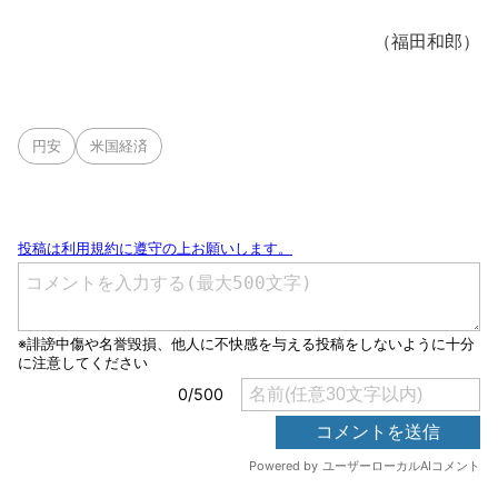
（福田和郎）
円安
米国経済