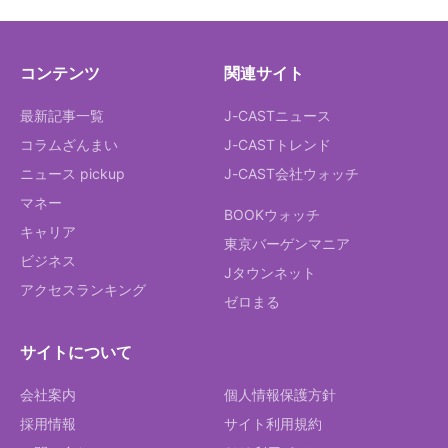
コンテンツ
関連サイト
最新記事一覧
J-CASTニュース
コラムざんまい
J-CASTトレンド
ニュース pickup
J-CAST会社ウォッチ
マネー
BOOKウォッチ
キャリア
東京バーゲンマニア
ビジネス
Jタウンネット
アクセスランキング
ゼロまる
サイトについて
会社案内
個人情報保護方針
採用情報
サイト利用規約