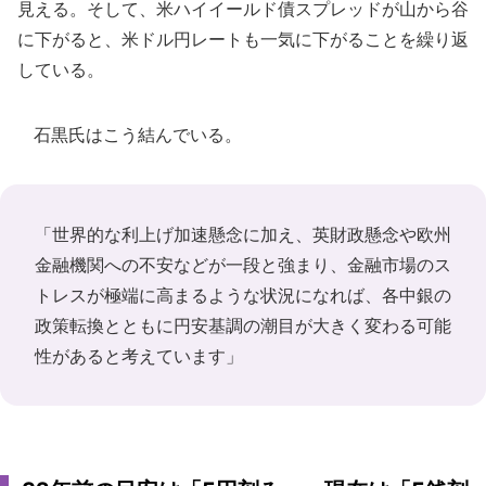
見える。そして、米ハイイールド債スプレッドが山から谷
に下がると、米ドル円レートも一気に下がることを繰り返
している。
石黒氏はこう結んでいる。
「世界的な利上げ加速懸念に加え、英財政懸念や欧州
金融機関への不安などが一段と強まり、金融市場のス
トレスが極端に高まるような状況になれば、各中銀の
政策転換とともに円安基調の潮目が大きく変わる可能
性があると考えています」