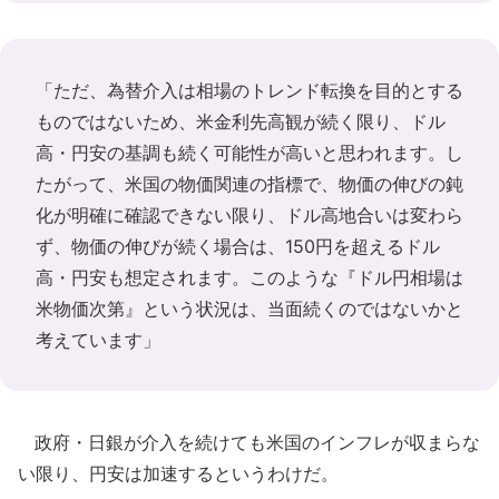
「ただ、為替介入は相場のトレンド転換を目的とする
ものではないため、米金利先高観が続く限り、ドル
高・円安の基調も続く可能性が高いと思われます。し
たがって、米国の物価関連の指標で、物価の伸びの鈍
化が明確に確認できない限り、ドル高地合いは変わら
ず、物価の伸びが続く場合は、150円を超えるドル
高・円安も想定されます。このような『ドル円相場は
米物価次第』という状況は、当面続くのではないかと
考えています」
政府・日銀が介入を続けても米国のインフレが収まらな
い限り、円安は加速するというわけだ。