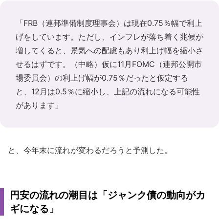
「FRB（連邦準備制度理事会）は現在0.75％幅で利上
げをしています。ただし、インフレが落ち着く兆候が
増してくると、景気への配慮もあり利上げ幅を縮小さ
せるはずです。（中略）仮に11月FOMC（連邦公開市
場委員会）の利上げ幅が0.75％だったと仮定する
と、12月は0.5％に縮小し、上記の流れになる可能性
があります」
と、今年末に流れが変わるだろうと予測した。
円安の流れの潮目は「ジャンク債の動向がカ
ギになる」