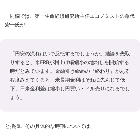
同欄では、第一生命経済研究所主任エコノミストの藤代
宏一氏が、
「円安の流れはいつ反転するでしょうか。結論を先取
りすると、米FRBが利上げ幅縮小の地均しを開始する
時だとみています。金融引き締めの『終わり』がある
程度みえてくると、米長期金利はそれに先んじて低
下、日米金利差は縮小し円買い・ドル売りになるでし
ょう」
と指摘。その具体的な時期については、