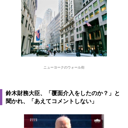
ニューヨークのウォール街
鈴木財務大臣、「覆面介入をしたのか？」と
聞かれ、「あえてコメントしない」