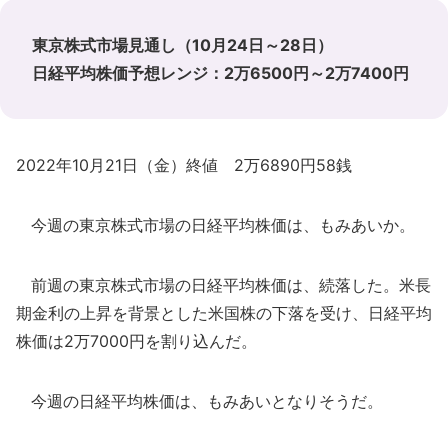
東京株式市場見通し（10月24日～28日）
日経平均株価予想レンジ：2万6500円～2万7400円
2022年10月21日（金）終値 2万6890円58銭
今週の東京株式市場の日経平均株価は、もみあいか。
前週の東京株式市場の日経平均株価は、続落した。米長
期金利の上昇を背景とした米国株の下落を受け、日経平均
株価は2万7000円を割り込んだ。
今週の日経平均株価は、もみあいとなりそうだ。