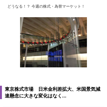
どうなる！？ 今週の株式・為替マーケット！
東京株式市場 日米金利差拡大、米国景気減
速懸念に大きな変化はなく...