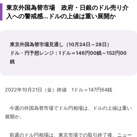
東京外国為替市場 政府・日銀のドル売り介
入への警戒感...ドルの上値は重い展開か
東京外国為替市場見通し（10月24日～28日）
ドル・円予想レンジ：1ドル＝146円00銭～152円00
銭
2022年10月21日（金）終値 1ドル＝147円64銭
今週の外国為替市場でドル円相場は、ドルの上値は重い
展開か。
前週のドル円相場は、東京市場での取引終了後、ニュー