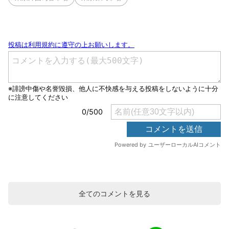
全てのコメントを見る