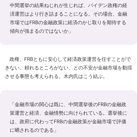
中間選挙の結果ねじれが生じれば、バイデン政権の経
済運営はより行き詰まることになる。その場合、金融
市場ではFRBの金融政策に経済のかじ取りを期待する
傾向が強まるのではないか」
政権、FRBともに安心して経済政策運営を任すことがで
きない、頼れるところがない、との不安が金融市場を動揺
させる事態も考えられる。木内氏はこう結ぶ。
「金融市場の関心は既に、中間選挙後のFRBの金融政
策運営と経済、金融情勢に向けられている。選挙後に
は、政府に代わってFRBの金融政策が金融市場で評価
に晒されるのである」