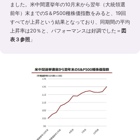
ました。米中間選挙年の10月末から翌年（大統領選
前年）末までのS＆P500種株価指数をみると、19回
すべてが上昇という結果となっており、同期間の平均
上昇率は20％と、パフォーマンスは好調でした＝
図
表３参照
」