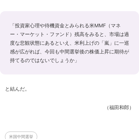
「投資家心理や待機資金とみられる米MMF（マネ
ー・マーケット・ファンド）残高をみると、市場は過
度な悲観状態にあるといえ、米利上げの「嵐」に一巡
感が広がれば、今回も中間選挙後の株価上昇に期待が
持てるのではないでしょうか」
と結んだ。
（福田和郎）
米国中間選挙