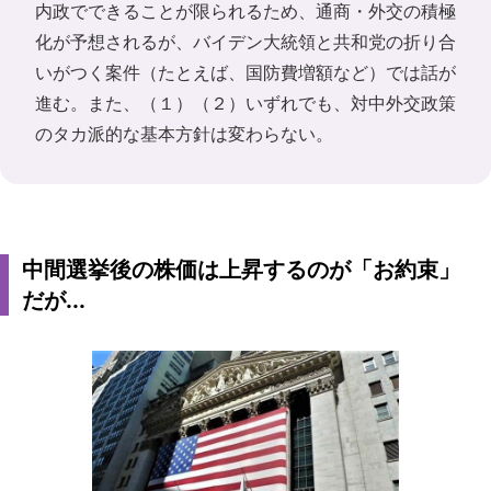
内政でできることが限られるため、通商・外交の積極
化が予想されるが、バイデン大統領と共和党の折り合
いがつく案件（たとえば、国防費増額など）では話が
進む。また、（１）（２）いずれでも、対中外交政策
のタカ派的な基本方針は変わらない。
中間選挙後の株価は上昇するのが「お約束」
だが...