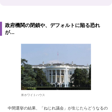
政府機関の閉鎖や、デフォルトに陥る恐れ
が...
米ホワイトハウス
中間選挙の結果、「ねじれ議会」が生じたらどうなるの