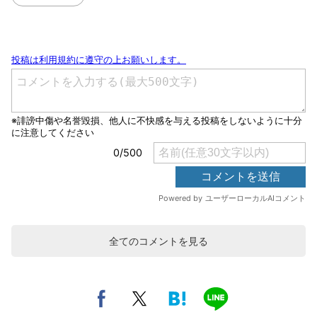
全てのコメントを見る