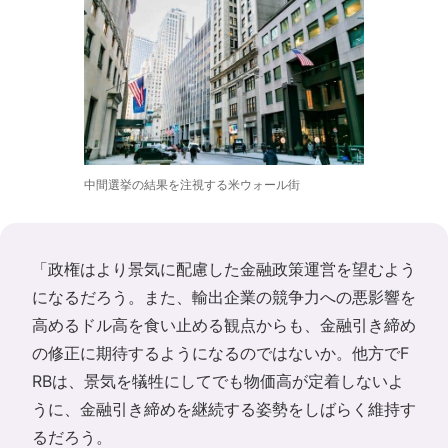
中間選挙の結果を注視する米ウォール街
「政権はより景気に配慮した金融政策運営を望むよう
になるだろう。また、輸出企業の競争力への悪影響を
高めるドル高を食い止める観点からも、金融引き締め
の修正に期待するようになるのではないか。他方でF
RBは、景気を犠牲にしてでも物価高が定着しないよ
うに、金融引き締めを継続する姿勢をしばらく維持す
るだろう。