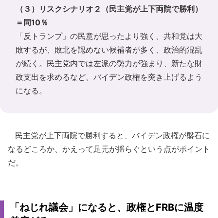
（３）リスクシナリオ２（民主党が上下両院で勝利）
＝同10％
「反トランプ」の民意が思ったより強く、共和党は大
敗するが、敗北を認めない候補者が多く、政治的混乱
が続く。民主党内では左派の勢力が強まり、新たな財
政支出を求めるなど、バイデン政権を突き上げるよう
になる。
民主党が上下両院で勝利すると、バイデン政権が盤石に
なるどころか、かえって足元が揺らぐという点がポイント
だ。
「ねじれ議会」になると、政権とFRBに温度