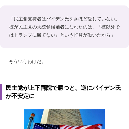
「民主党支持者はバイデン氏をさほど愛していない。
彼が民主党の大統領候補者になれたのは、『彼以外で
はトランプに勝てない』という打算が働いたから」
そういうわけだ。
民主党が上下両院で勝つと、逆にバイデン氏
が不安定に