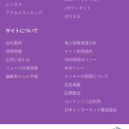
ビジネス
Jタウンネット
アクセスランキング
ゼロまる
サイトについて
会社案内
個人情報保護方針
採用情報
サイト利用規約
お問い合わせ
SNS利用ポリシー
ニュース読者投稿
AIポリシー
編集長からの手紙
クッキーの利用について
広告掲載
記事配信
コンテンツ二次利用
日本インターネット報道協会