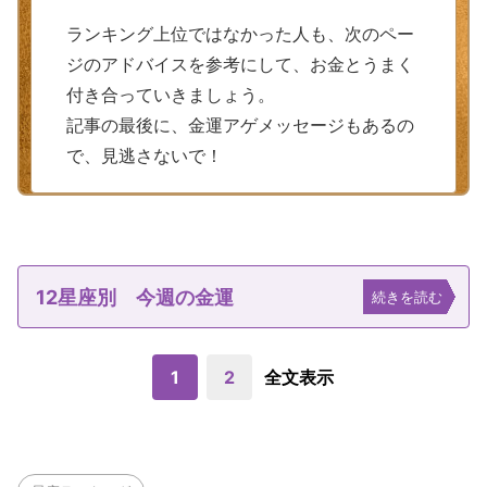
ランキング上位ではなかった人も、次のペー
ジのアドバイスを参考にして、お金とうまく
付き合っていきましょう。
記事の最後に、金運アゲメッセージもあるの
で、見逃さないで！
12星座別 今週の金運
続きを読む
1
2
全文表示