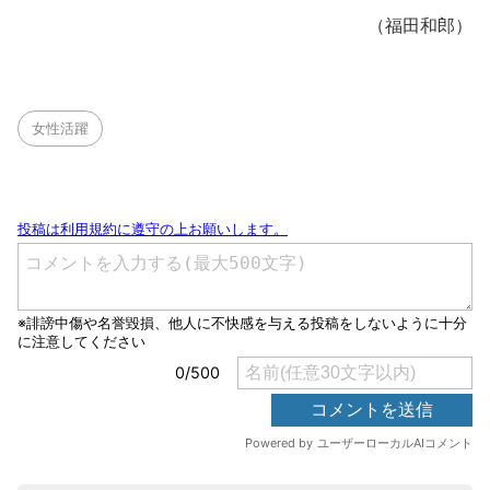
（福田和郎）
女性活躍