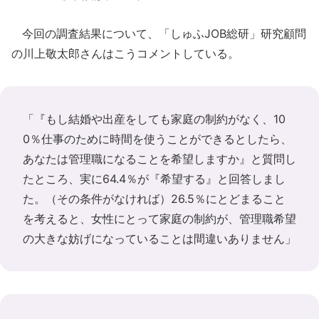
今回の調査結果について、「しゅふJOB総研」研究顧問
の川上敬太郎さんはこうコメントしている。
「『もし結婚や出産をしても家庭の制約がなく、10
0％仕事のために時間を使うことができるとしたら、
あなたは管理職になることを希望しますか』と質問し
たところ、実に64.4％が『希望する』と回答しまし
た。（その条件がなければ）26.5％にとどまること
を考えると、女性にとって家庭の制約が、管理職希望
の大きな妨げになっていることは間違いありません」