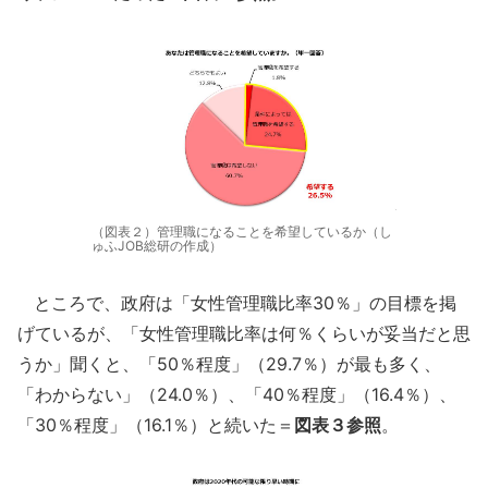
（図表２）管理職になることを希望しているか（し
ゅふJOB総研の作成）
ところで、政府は「女性管理職比率30％」の目標を掲
げているが、「女性管理職比率は何％くらいが妥当だと思
うか」聞くと、「50％程度」（29.7％）が最も多く、
「わからない」（24.0％）、「40％程度」（16.4％）、
「30％程度」（16.1％）と続いた＝
図表３参照
。