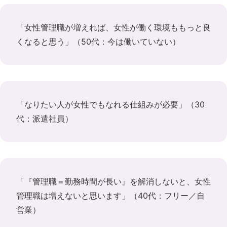
「女性管理職が増えれば、女性が働く環境ももっと良
くなると思う」（50代：今は働いていない）
「なりたい人が女性でもなれる仕組みが必要」（30
代：派遣社員）
「『管理職＝勤務時間が長い』を解消しないと、女性
管理職は増えないと思います」（40代：フリー／自
営業）