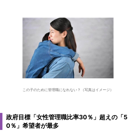
この子のために管理職になれない？（写真はイメージ）
政府目標「女性管理職比率30％」超えの「5
0％」希望者が最多