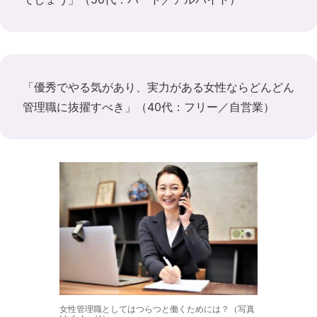
「優秀でやる気があり、実力がある女性ならどんどん
管理職に抜擢すべき」（40代：フリー／自営業）
女性管理職としてはつらつと働くためには？（写真