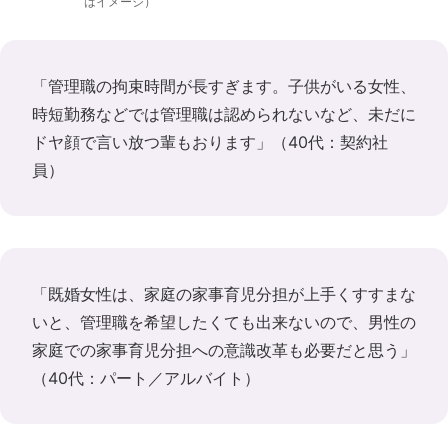
はイメージ）
「管理職の拘束時間が長すぎます。子供がいる女性、
時短勤務などでは管理職は認められないなど、未だに
ドヤ顔で言い放つ輩もおります」（40代：契約社
員）
「既婚女性は、家庭の家事育児分担が上手くすすまな
いと、管理職を希望したくても出来ないので、男性の
家庭での家事育児分担への意識改革も必要だと思う」
（40代：パート／アルバイト）