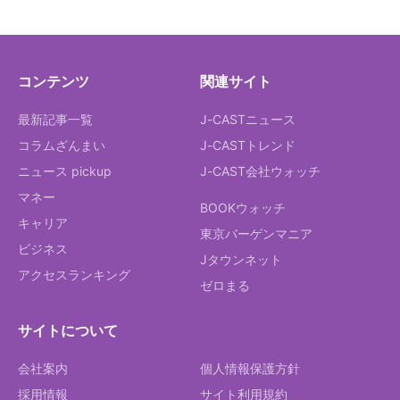
コンテンツ
関連サイト
最新記事一覧
J-CASTニュース
コラムざんまい
J-CASTトレンド
ニュース pickup
J-CAST会社ウォッチ
マネー
BOOKウォッチ
キャリア
東京バーゲンマニア
ビジネス
Jタウンネット
アクセスランキング
ゼロまる
サイトについて
会社案内
個人情報保護方針
採用情報
サイト利用規約