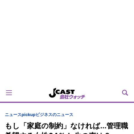
ニュースpickup
ビジネスのニュース
もし「家庭の制約」なければ...管理職