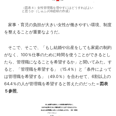
（図表４）女性管理職を増やすにはどうすればよい
と思うか（しゅふJOB総研の作成）
家事・育児の負担が大きい女性が働きやすい環境、制度
を整えることが重要なようだ。
そこで、そこで、「もし結婚や出産をしても家庭の制約
がなく、100％仕事のために時間を使うことができるとし
たら、管理職になることを希望するか」と聞いてみた。す
ると、「管理職を希望する」（15.4％）と「条件によって
は管理職を希望する」（49.0％）を合わせて、6割以上の
64.4％の人が管理職を希望すると答えたのだった＝
図表
５参照
。