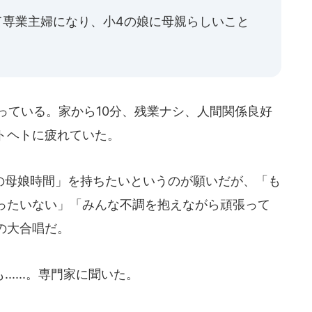
て専業主婦になり、小4の娘に母親らしいこと
っている。家から10分、残業ナシ、人間関係良好
トヘトに疲れていた。
母娘時間」を持ちたいというのが願いだが、「も
ったいない」「みんな不調を抱えながら頑張って
の大合唱だ。
....。専門家に聞いた。