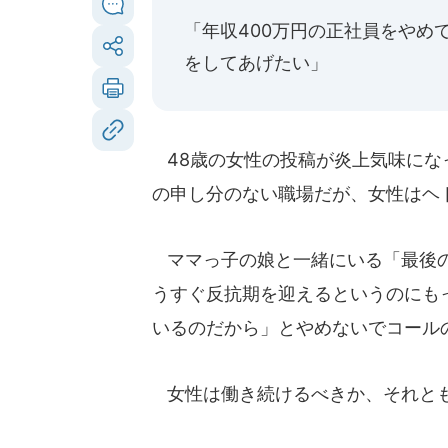
「年収400万円の正社員をやめ
をしてあげたい」
48歳の女性の投稿が炎上気味にな
の申し分のない職場だが、女性はヘ
ママっ子の娘と一緒にいる「最後の
うすぐ反抗期を迎えるというのにも
いるのだから」とやめないでコール
女性は働き続けるべきか、それとも..