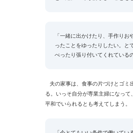
「一緒に出かけたり、手作りお
ったことをゆったりしたい。と
べったり張り付いてくれている
夫の家事は、食事の片づけとゴミ出
る。いっそ自分が専業主婦になって
平和でいられるとも考えてしまう。
「今とてもいい条件で働いてい