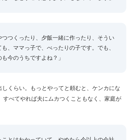
やつつくったり、夕飯一緒に作ったり、そうい
ても、ママっ子で、べったりの子です。でも、
のも今のうちですよね？」
しくらい。もっとやってと頼むと、ケンカにな
、すべてやれば夫にムカつくこともなく、家庭が
ることはわかっていて、やめたら今以上の会社