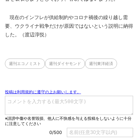
現在のインフレが供給制約やコロナ禍後の繰り越し需
要、ウクライナ戦争だけが原因ではないという説明に納得
した。（渡辺淳悦）
週刊エコノミスト
週刊ダイヤモンド
週刊東洋経済