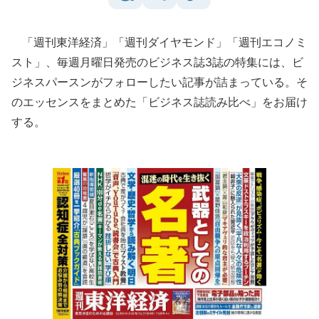
「週刊東洋経済」「週刊ダイヤモンド」「週刊エコノミ
スト」、毎週月曜日発売のビジネス誌3誌の特集には、ビ
ジネスパースンがフォローしたい記事が詰まっている。そ
のエッセンスをまとめた「ビジネス誌読み比べ」をお届け
する。