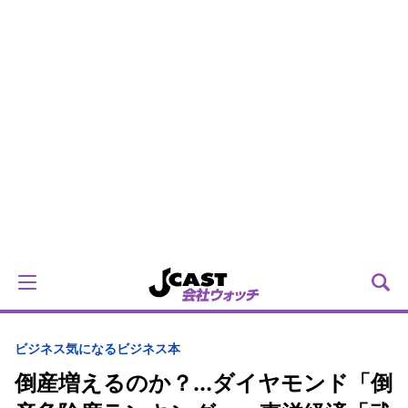
ビジネス
気になるビジネス本
倒産増えるのか？...ダイヤモンド「倒