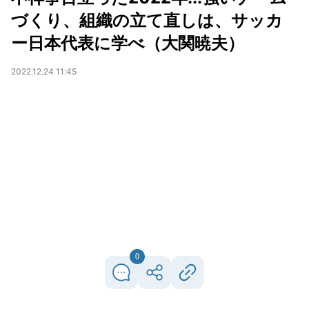
づくり、組織の立て直しは、サッカ
ー日本代表に学べ（大関暁夫）
2022.12.24 11:45
0