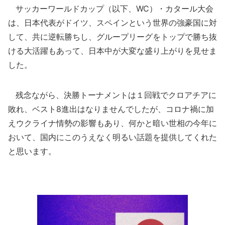
サッカーワールドカップ（以下、WC）・カタール大会
は、日本代表がドイツ、スペインという世界の強豪国に対
して、共に逆転勝ちし、グループリーグをトップで勝ち抜
ける大活躍もあって、日本中が大変な盛り上がりを見せま
した。
残念ながら、決勝トーナメントは１回戦でクロアチアに
敗れ、ベスト8進出はなりませんでしたが、コロナ禍に加
えウクライナ情勢の影響もあり、何かと暗い世相の今年に
おいて、国内にこのうえなく明るい話題を提供してくれた
と思います。