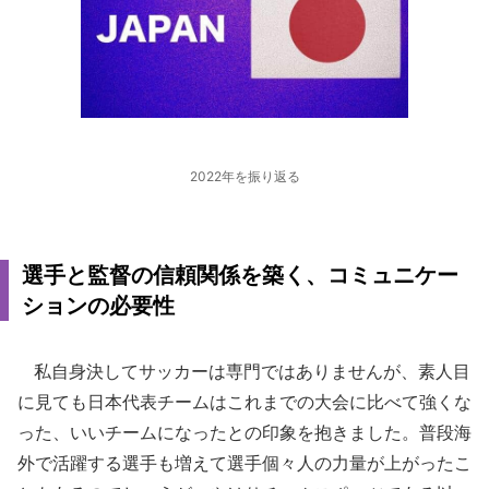
2022年を振り返る
選手と監督の信頼関係を築く、コミュニケー
ションの必要性
私自身決してサッカーは専門ではありませんが、素人目
に見ても日本代表チームはこれまでの大会に比べて強くな
った、いいチームになったとの印象を抱きました。普段海
外で活躍する選手も増えて選手個々人の力量が上がったこ