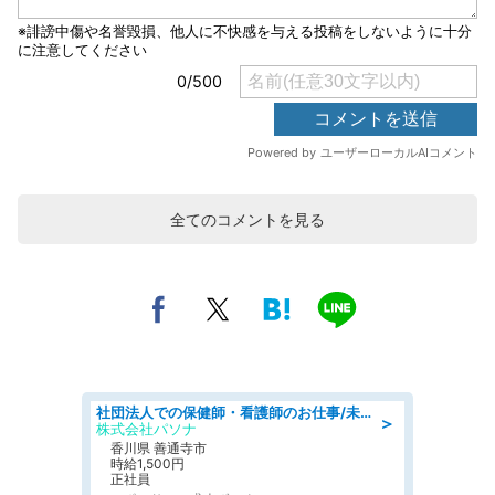
全てのコメントを見る
社団法人での保健師・看護師のお仕事/未経験OK/要資格:普通免許、保健師、正看護師
＞
株式会社パソナ
香川県 善通寺市
時給1,500円
正社員