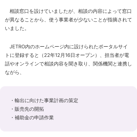
相談窓口を設けていましたが、相談の内容によって窓口
が異なることから、使う事業者が少ないことが指摘されて
いました。
JETRO内のホームページ内に設けられたポータルサイ
トに登録すると（22年12月16日オープン）、担当者が電
話やオンラインで相談内容を聞き取り、関係機関と連携し
ながら、
・輸出に向けた事業計画の策定
・販売先の開拓
・補助金の申請作業