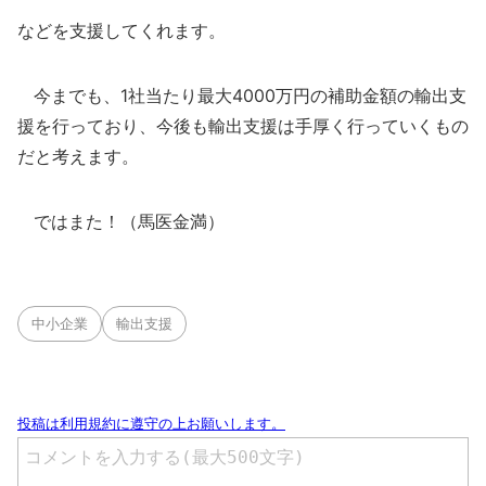
などを支援してくれます。
今までも、1社当たり最大4000万円の補助金額の輸出支
援を行っており、今後も輸出支援は手厚く行っていくもの
だと考えます。
ではまた！（馬医金満）
中小企業
輸出支援