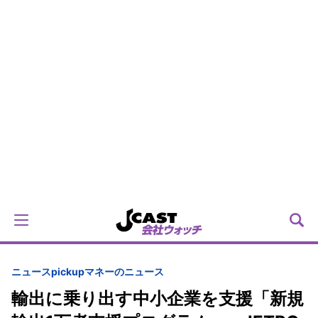
ニュースpickup
マネーのニュース
輸出に乗り出す中小企業を支援「新規