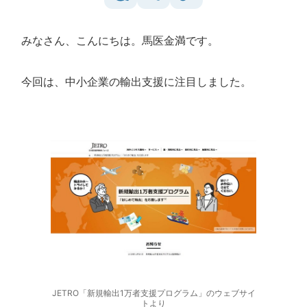
みなさん、こんにちは。馬医金満です。
今回は、中小企業の輸出支援に注目しました。
JETRO「新規輸出1万者支援プログラム」のウェブサイ
トより