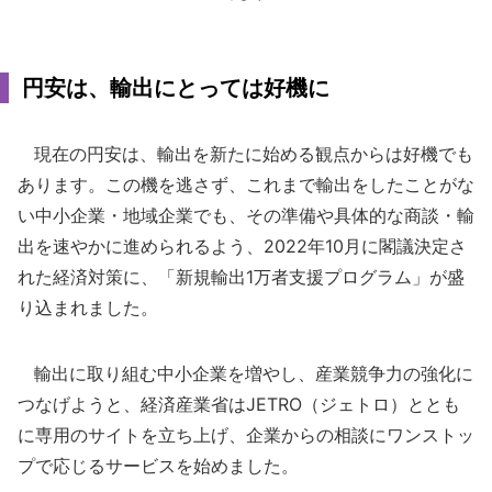
円安は、輸出にとっては好機に
現在の円安は、輸出を新たに始める観点からは好機でも
あります。この機を逃さず、これまで輸出をしたことがな
い中小企業・地域企業でも、その準備や具体的な商談・輸
出を速やかに進められるよう、2022年10月に閣議決定さ
れた経済対策に、「新規輸出1万者支援プログラム」が盛
り込まれました。
輸出に取り組む中小企業を増やし、産業競争力の強化に
つなげようと、経済産業省はJETRO（ジェトロ）ととも
に専用のサイトを立ち上げ、企業からの相談にワンストッ
プで応じるサービスを始めました。