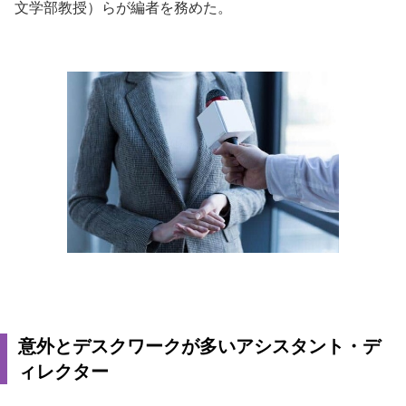
文学部教授）らが編者を務めた。
意外とデスクワークが多いアシスタント・デ
ィレクター