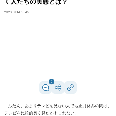
く人たちの実態とは？
2023.01.14 18:45
0
ふだん、あまりテレビを見ない人でも正月休みの間は、
テレビを比較的長く見たかもしれない。