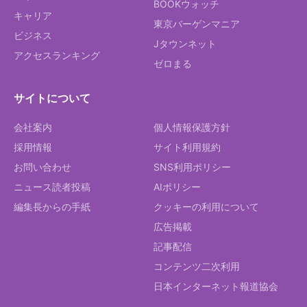
BOOKウォッチ
キャリア
東京バーゲンマニア
ビジネス
Jタウンネット
アクセスランキング
ゼロまる
サイトについて
会社案内
個人情報保護方針
採用情報
サイト利用規約
お問い合わせ
SNS利用ポリシー
ニュース読者投稿
AIポリシー
編集長からの手紙
クッキーの利用について
広告掲載
記事配信
コンテンツ二次利用
日本インターネット報道協会