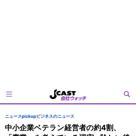
ニュースpickup
ビジネスのニュース
中小企業ベテラン経営者の約4割、