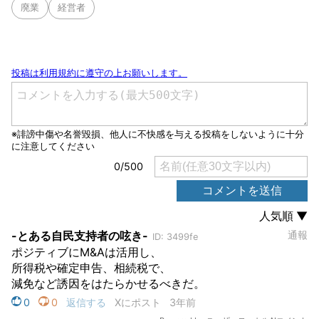
廃業
経営者