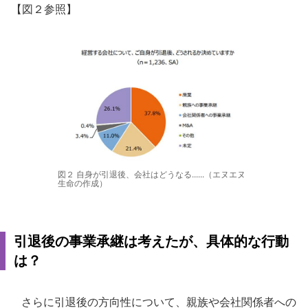
【図２参照】
図２ 自身が引退後、会社はどうなる......（エヌエヌ
生命の作成）
引退後の事業承継は考えたが、具体的な行動
は？
さらに引退後の方向性について、親族や会社関係者への