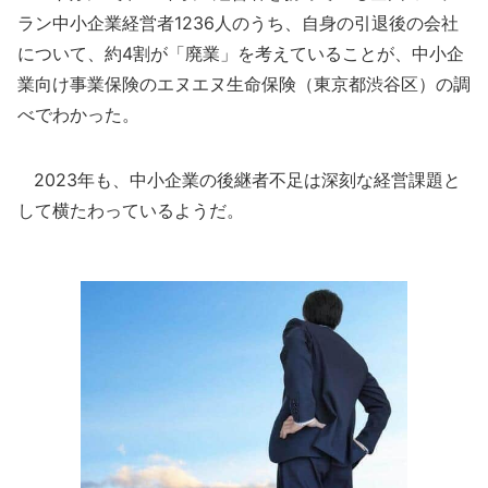
ラン中小企業経営者1236人のうち、自身の引退後の会社
について、約4割が「廃業」を考えていることが、中小企
業向け事業保険のエヌエヌ生命保険（東京都渋谷区）の調
べでわかった。
2023年も、中小企業の後継者不足は深刻な経営課題と
して横たわっているようだ。