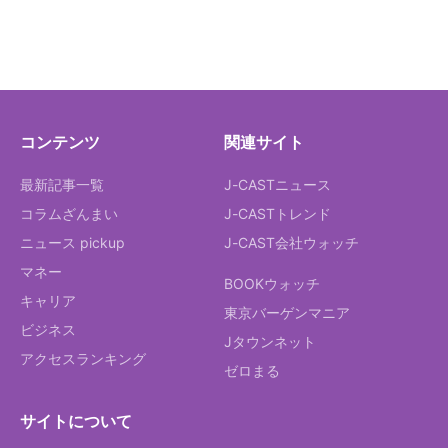
コンテンツ
関連サイト
最新記事一覧
J-CASTニュース
コラムざんまい
J-CASTトレンド
ニュース pickup
J-CAST会社ウォッチ
マネー
BOOKウォッチ
キャリア
東京バーゲンマニア
ビジネス
Jタウンネット
アクセスランキング
ゼロまる
サイトについて