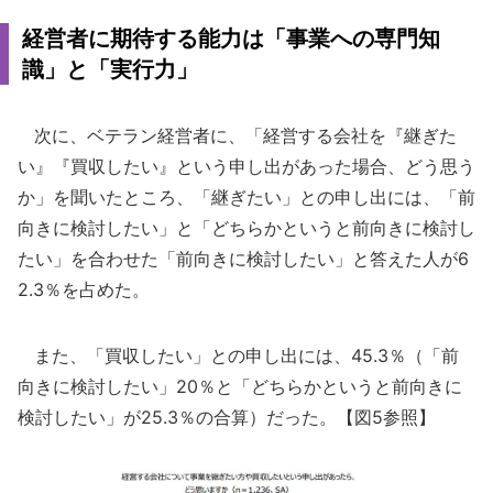
経営者に期待する能力は「事業への専門知
識」と「実行力」
次に、ベテラン経営者に、「経営する会社を『継ぎた
い』『買収したい』という申し出があった場合、どう思う
か」を聞いたところ、「継ぎたい」との申し出には、「前
向きに検討したい」と「どちらかというと前向きに検討し
たい」を合わせた「前向きに検討したい」と答えた人が6
2.3％を占めた。
また、「買収したい」との申し出には、45.3％（「前
向きに検討したい」20％と「どちらかというと前向きに
検討したい」が25.3％の合算）だった。【図5参照】