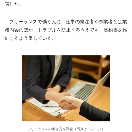
表した。
フリーランスで働く人に、仕事の発注者や事業者とは業
務内容のほか、トラブルを防止するうえでも、契約書を締
結するよう促している。
フリーランスの働き方を調査（写真はイメージ）