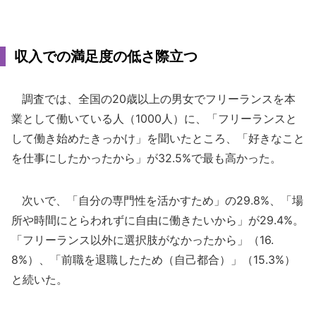
収入での満足度の低さ際立つ
調査では、全国の20歳以上の男女でフリーランスを本
業として働いている人（1000人）に、「フリーランスと
して働き始めたきっかけ」を聞いたところ、「好きなこと
を仕事にしたかったから」が32.5%で最も高かった。
次いで、「自分の専門性を活かすため」の29.8%、「場
所や時間にとらわれずに自由に働きたいから」が29.4%。
「フリーランス以外に選択肢がなかったから」（16.
8%）、「前職を退職したため（自己都合）」（15.3%）
と続いた。