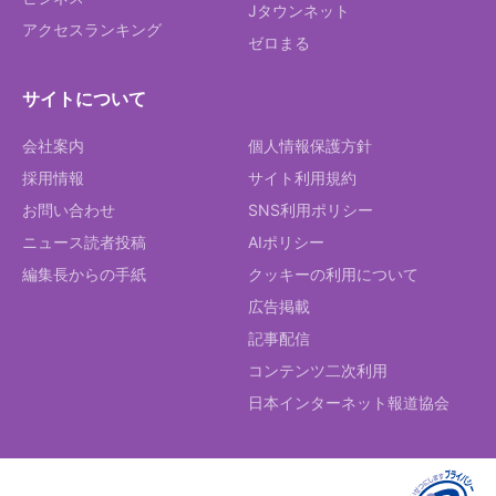
Jタウンネット
アクセスランキング
ゼロまる
サイトについて
会社案内
個人情報保護方針
採用情報
サイト利用規約
お問い合わせ
SNS利用ポリシー
ニュース読者投稿
AIポリシー
編集長からの手紙
クッキーの利用について
広告掲載
記事配信
コンテンツ二次利用
日本インターネット報道協会