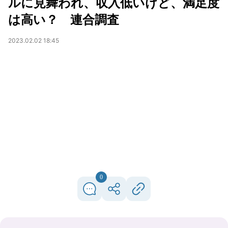
ルに見舞われ、収入低いけど、満足度
は高い？ 連合調査
2023.02.02 18:45
0