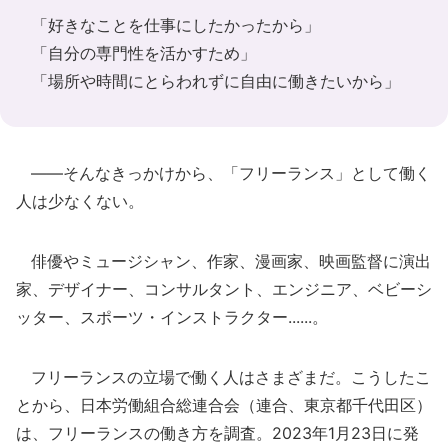
「好きなことを仕事にしたかったから」
「自分の専門性を活かすため」
「場所や時間にとらわれずに自由に働きたいから」
――そんなきっかけから、「フリーランス」として働く
人は少なくない。
俳優やミュージシャン、作家、漫画家、映画監督に演出
家、デザイナー、コンサルタント、エンジニア、ベビーシ
ッター、スポーツ・インストラクター......。
フリーランスの立場で働く人はさまざまだ。こうしたこ
とから、日本労働組合総連合会（連合、東京都千代田区）
は、フリーランスの働き方を調査。2023年1月23日に発