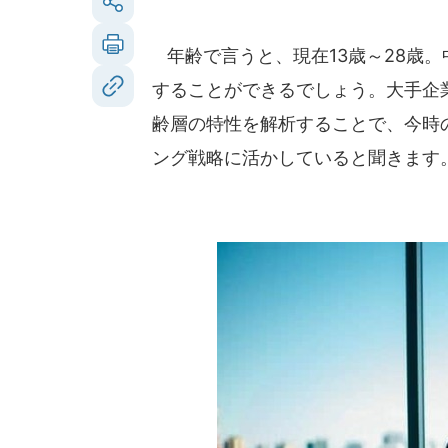
年齢で言うと、現在13歳～28歳。
することができるでしょう。大手企
齢層の特性を解析することで、今時
ング戦略に活かしていると聞きます