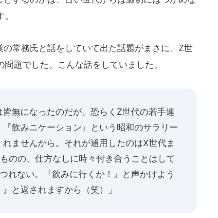
す。
の常務氏と話をしていて出た話題がまさに、Z世
の問題でした。こんな話をしていました。
は皆無になったのだが、恐らくZ世代の若手連
。『飲みニケーション』という昭和のサラリー
くれませんから。それが通用したのはX世代ま
いものの、仕方なしに時々付き合うことはして
くつれない。『飲みに行くか！』と声かけよう
！』と返されますから（笑）」