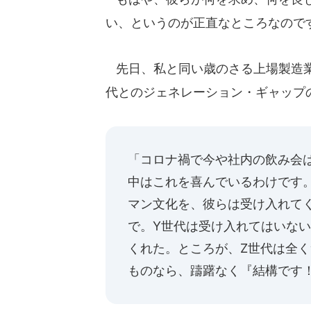
い、というのが正直なところなので
先日、私と同い歳のさる上場製造業
代とのジェネレーション・ギャップ
「コロナ禍で今や社内の飲み会
中はこれを喜んでいるわけです
マン文化を、彼らは受け入れて
で。Y世代は受け入れてはいな
くれた。ところが、Z世代は全
ものなら、躊躇なく『結構です