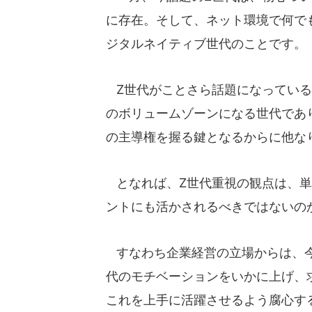
に存在。そして、ネット環境で何で
ジタルネイティブ世代のことです。
Z世代がことさら話題になっている
のボリュームゾーンになる世代であ
の主導権を握る鍵となるからに他な
となれば、Z世代重視の観点は、単
ントにも活かされるべきではないの
すなわち企業経営の立場からは、今
代のモチベーションをいかに上げ、
これを上手に活躍させるよう腐心す