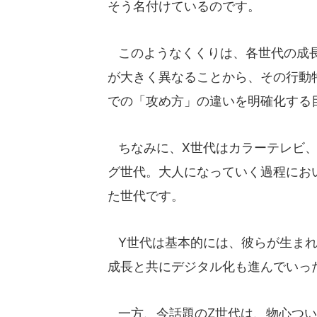
そう名付けているのです。
このようなくくりは、各世代の成長
が大きく異なることから、その行動
での「攻め方」の違いを明確化する
ちなみに、X世代はカラーテレビ、
グ世代。大人になっていく過程にお
た世代です。
Y世代は基本的には、彼らが生まれ
成長と共にデジタル化も進んでいっ
一方、今話題のZ世代は、物心つい