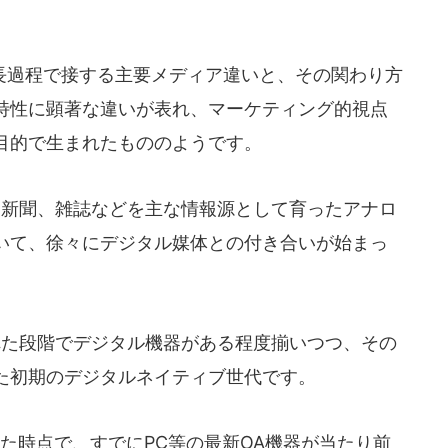
過程で接する主要メディア違いと、その関わり方
特性に顕著な違いが表れ、マーケティング的視点
目的で生まれたもののようです。
新聞、雑誌などを主な情報源として育ったアナロ
いて、徐々にデジタル媒体との付き合いが始まっ
た段階でデジタル機器がある程度揃いつつ、その
た初期のデジタルネイティブ世代です。
た時点で、すでにPC等の最新OA機器が当たり前