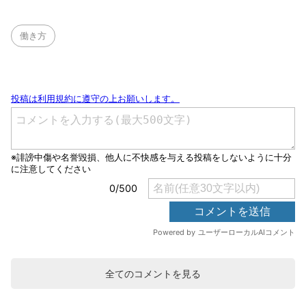
働き方
全てのコメントを見る