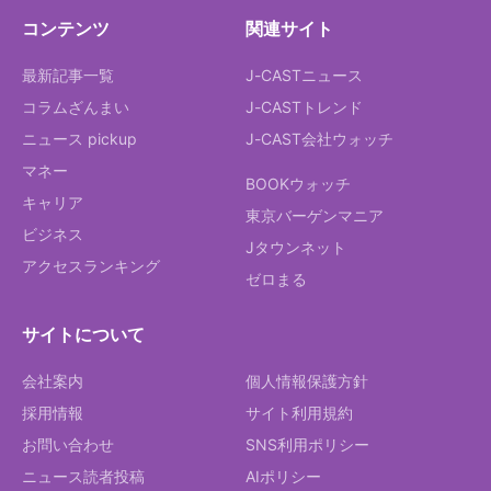
コンテンツ
関連サイト
最新記事一覧
J-CASTニュース
コラムざんまい
J-CASTトレンド
ニュース pickup
J-CAST会社ウォッチ
マネー
BOOKウォッチ
キャリア
東京バーゲンマニア
ビジネス
Jタウンネット
アクセスランキング
ゼロまる
サイトについて
会社案内
個人情報保護方針
採用情報
サイト利用規約
お問い合わせ
SNS利用ポリシー
ニュース読者投稿
AIポリシー