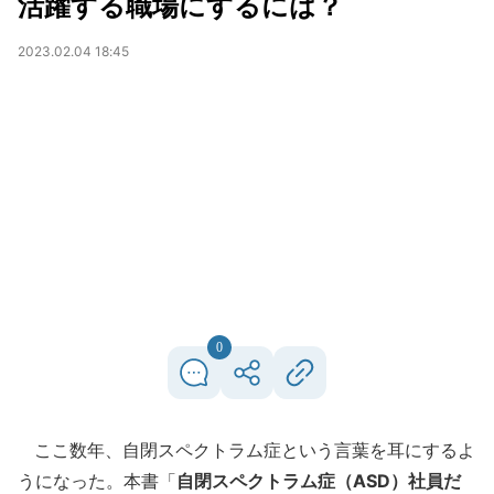
活躍する職場にするには？
2023.02.04 18:45
0
ここ数年、自閉スペクトラム症という言葉を耳にするよ
うになった。本書「
自閉スペクトラム症（ASD）社員だ