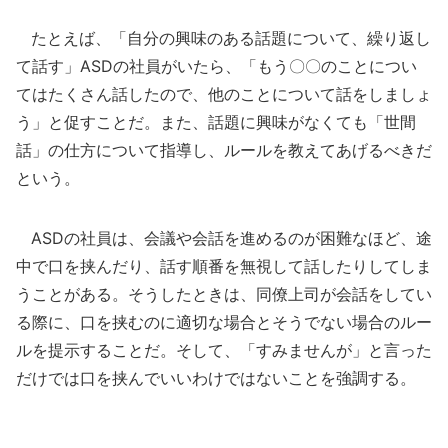
たとえば、「自分の興味のある話題について、繰り返し
て話す」ASDの社員がいたら、「もう〇〇のことについ
てはたくさん話したので、他のことについて話をしましょ
う」と促すことだ。また、話題に興味がなくても「世間
話」の仕方について指導し、ルールを教えてあげるべきだ
という。
ASDの社員は、会議や会話を進めるのが困難なほど、途
中で口を挟んだり、話す順番を無視して話したりしてしま
うことがある。そうしたときは、同僚上司が会話をしてい
る際に、口を挟むのに適切な場合とそうでない場合のルー
ルを提示することだ。そして、「すみませんが」と言った
だけでは口を挟んでいいわけではないことを強調する。