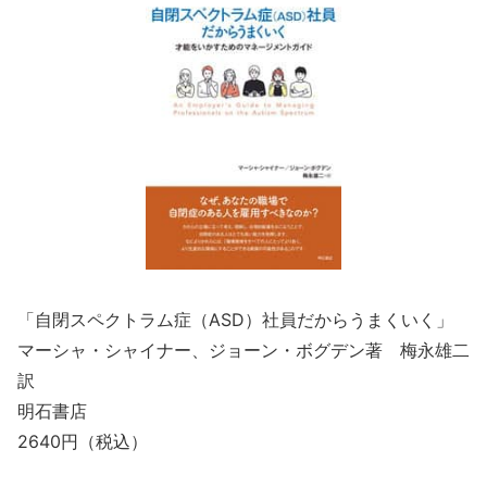
「自閉スペクトラム症（ASD）社員だからうまくいく」
マーシャ・シャイナー、ジョーン・ボグデン著 梅永雄二
訳
明石書店
2640円（税込）