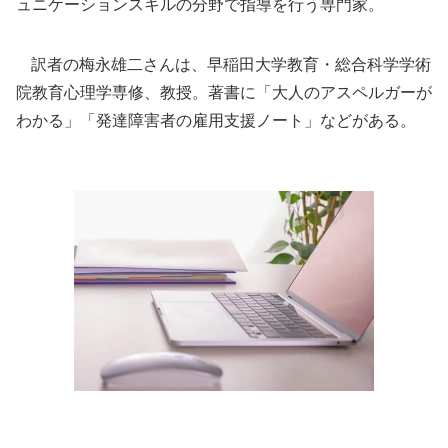
ュニケーションスキルの分野で指導を行う専門家。
訳者の梅永雄二さんは、早稲田大学教育・総合科学学術
院教育心理学専修、教授。著書に「大人のアスペルガーが
わかる」「発達障害者の雇用支援ノート」などがある。