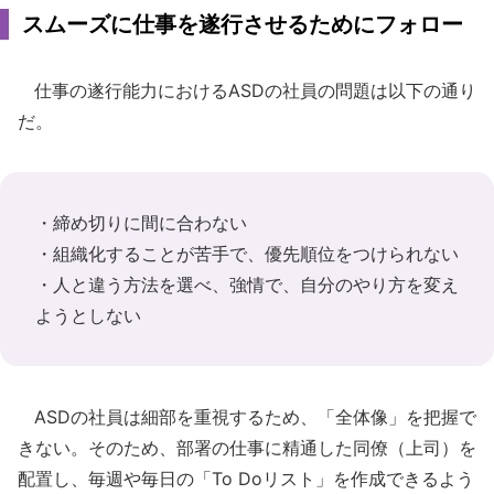
スムーズに仕事を遂行させるためにフォロー
仕事の遂行能力におけるASDの社員の問題は以下の通り
だ。
・締め切りに間に合わない
・組織化することが苦手で、優先順位をつけられない
・人と違う方法を選べ、強情で、自分のやり方を変え
ようとしない
ASDの社員は細部を重視するため、「全体像」を把握で
きない。そのため、部署の仕事に精通した同僚（上司）を
配置し、毎週や毎日の「To Doリスト」を作成できるよう