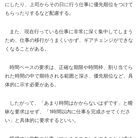
にしたり、上司からその日に行う仕事に優先順位をつけて
もらったりするなど配慮する。
また、現在行っている仕事に非常に深く集中してしまう
ため、仕事の移行がうまくいかず、ギアチェンジができな
くなることがある。
時間ベースの要求は、正確な期限や時間枠、割り当てら
れた時間の中で期待される範囲と深さ、優先順位など、具
体的に示す必要がある。
したがって、「あまり時間はかからないはずです」と曖
昧な要求はせず、「1時間以内に仕事を完成させてくださ
い」と具体的に要求するといい。