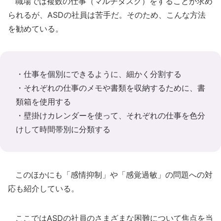
職場では複数の仕事（マルチタスク）をすることが求め
られるが、ASDの社員は苦手だ。そのため、こんな方法
を勧めている。
・仕事を個別にできるように、細かく分割する
・それぞれの仕事のメモや書類を収納するために、書
類箱を使用する
・壁掛けカレンダーを使って、それぞれの仕事を色分
けして時間帯別に分類する
このほかにも「感情抑制」や「感覚過敏」の問題への対
応も紹介している。
ここではASDの社員のさまざまな困難について焦点を当