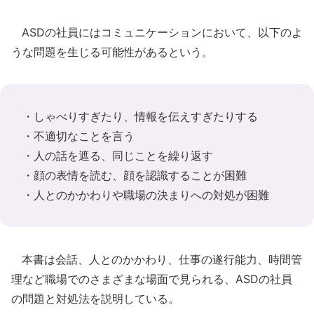
ASDの社員にはコミュニケーションにおいて、以下のよ
うな問題を生じる可能性があるという。
・しゃべりすぎたり、情報を伝えすぎたりする
・不適切なことを言う
・人の話を遮る、同じことを繰り返す
・顔の表情を読む、顔を認識することが困難
・人とのかかわりや職場の決まりへの対処が困難
本書は会話、人とのかかわり、仕事の遂行能力、時間管
理など職場でのさまざまな場面で見られる、ASDの社員
の問題と対処法を説明している。