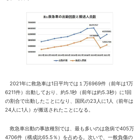
2021年に救急車は1日平均では１万6969件（前年は1万
6211件）出動しており、約5.1秒（前年は約5.3秒）に1回
の割合で出動したことになり、国民の23人に1人（前年は
24人に1人）が搬送されたことになる。
救急車出動の事故種別では、最も多いのは急病で405万
4706件（構成比65.5％）を占める。次いで、一般負傷の