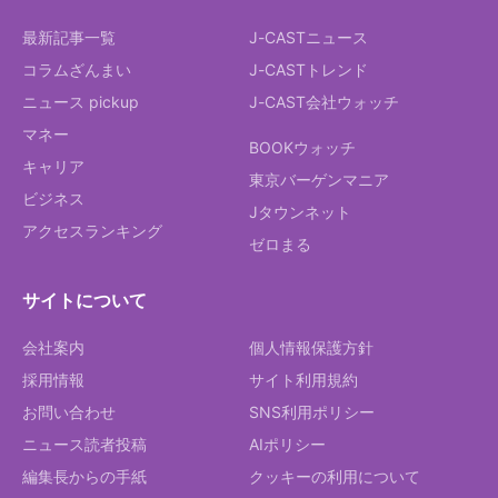
最新記事一覧
J-CASTニュース
コラムざんまい
J-CASTトレンド
ニュース pickup
J-CAST会社ウォッチ
マネー
BOOKウォッチ
キャリア
東京バーゲンマニア
ビジネス
Jタウンネット
アクセスランキング
ゼロまる
サイトについて
会社案内
個人情報保護方針
採用情報
サイト利用規約
お問い合わせ
SNS利用ポリシー
ニュース読者投稿
AIポリシー
編集長からの手紙
クッキーの利用について