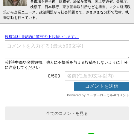
各市場を担当後、財務省、経済産業省、国土交通省、金融庁、
検察庁、日本銀行、東京証券取引所などを担当。マクロ経済政
策から企業ニュース、政治問題から社会問題まで、さまざまな分野で取材。執
筆活動を行っている。
全てのコメントを見る