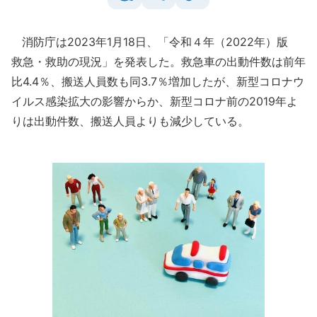
消防庁は2023年1月18日、「令和４年（2022年）版
救急・救助の現況」を発表した。救急車の出動件数は前年
比4.4％、搬送人員数も同3.7％増加したが、新型コロナウ
イルス感染拡大の影響からか、新型コロナ前の2019年よ
りは出動件数、搬送人員よりも減少している。