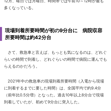
12月、曜日では月曜日、時間帯では午前10～12時が最も
多くなっている。
現場到着所要時間が初の9分台に 病院収容
所要時間は約42分台
さて、救急車と言えば、もっとも気になるのは、どれぐ
らいの時間で到着し、どれぐらいの時間で病院に運んでも
らえるのかだろう。
2021年中の救急車の現場到着所要時間（入電から現場
に到着するまでに要した時間）は、全国平均で約9.4分
（前年比0.5分増）となった。過去10年以上8分台で現場
到着していたが、初めて9分台に突入した。