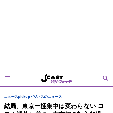
ニュースpickup
ビジネスのニュース
結局、東京一極集中は変わらない コ