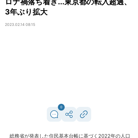
ロナ禍落ち着き...東京都の転入超過、
3年ぶり拡大
2023.02.14 08:15
0
総務省が発表した住民基本台帳に基づく2022年の人口