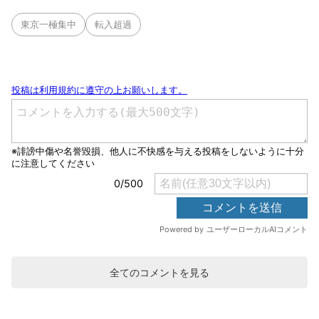
東京一極集中
転入超過
全てのコメントを見る