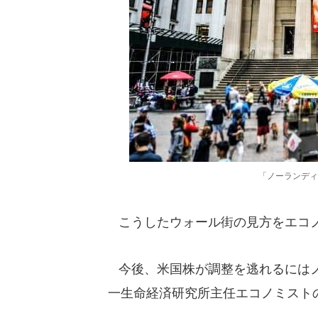
「ノーランディ
こうしたウォール街の見方をエコ
今後、米国株が調整を逃れるにはノ
一生命経済研究所主任エコノミスト