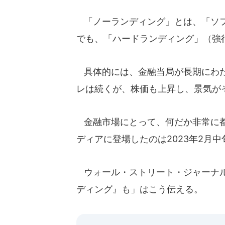
「ノーランディング」とは、「ソフ
でも、「ハードランディング」（強
具体的には、金融当局が長期にわた
レは続くが、株価も上昇し、景気が
金融市場にとって、何だか非常に都
ディアに登場したのは2023年2月
ウォール・ストリート・ジャーナル
ディング』も」はこう伝える。