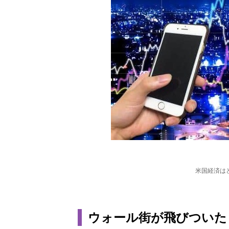
米国経済は
ウォール街が飛びついた