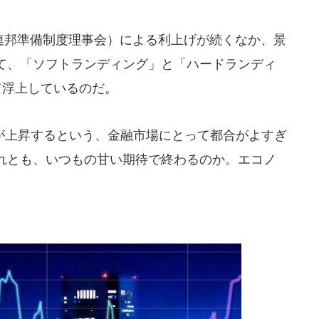
連邦準備制度理事会）による利上げが続くなか、景
て、「ソフトランディング」と「ハードランディ
て浮上しているのだ。
上昇するという、金融市場にとって都合がよすぎ
れとも、いつもの甘い期待で終わるのか。エコノ