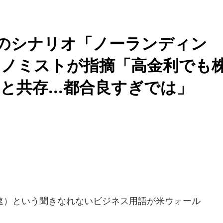
のシナリオ「ノーランディン
コノミストが指摘「高金利でも
と共存...都合良すぎでは」
）という聞きなれないビジネス用語が米ウォール