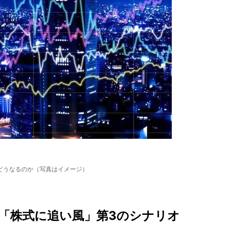
どうなるのか（写真はイメージ）
「株式に追い風」第3のシナリオ