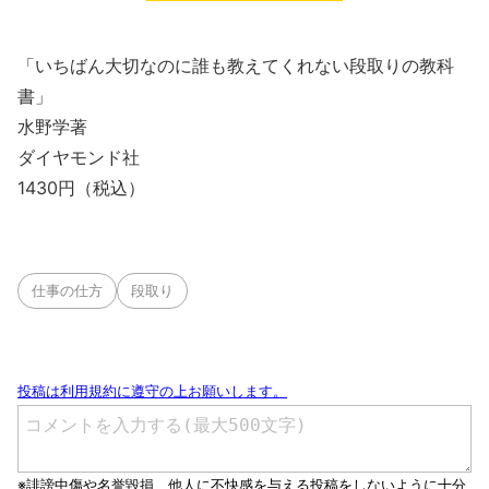
「いちばん大切なのに誰も教えてくれない段取りの教科
書」
水野学著
ダイヤモンド社
1430円（税込）
仕事の仕方
段取り