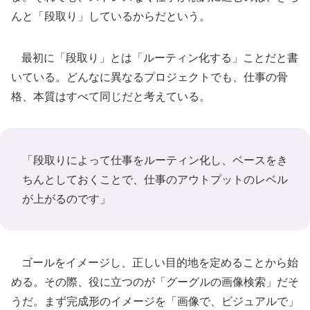
んと「段取り」しているからだという。
最初に「段取り」とは「ルーティン化する」ことだと書
いている。どんなに異なるプロジェクトでも、仕事の骨
格、本質はすべて同じだと考えている。
「段取りによって仕事をルーティン化し、ベースをき
ちんとしておくことで、仕事のアウトプットのレベル
が上がるのです」
ゴールをイメージし、正しい目的地を定めることから始
める。その際、役に立つのが「グーグルの画像検索」だそ
うだ。まず完成形のイメージを「画像で、ビジュアルで」