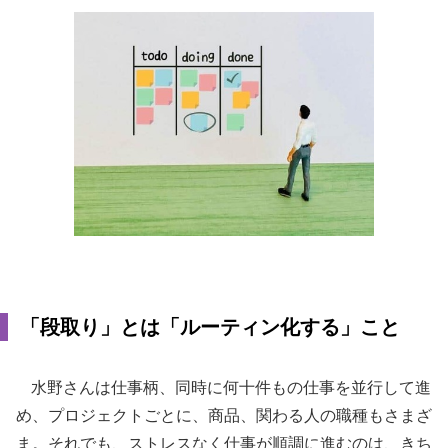
「段取り」とは「ルーティン化する」こと
水野さんは仕事柄、同時に何十件もの仕事を並行して進
め、プロジェクトごとに、商品、関わる人の職種もさまざ
ま。それでも、ストレスなく仕事が順調に進むのは、きち