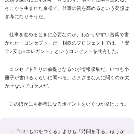
そこから生まれた余裕で、仕事の質を高めるという発想は
参考になりそうだ。
仕事を進めるときに必要なのが、わかりやすい言葉で書
かれた「コンセプト」だ。相鉄のプロジェクトでは、「安
全×安心×エレガント」というコンセプトを共有した。
コンセプト作りの前提となるのが情報収集だ。いつも小
冊子が書けるくらいに調べる。さまざまな人に聞くのが欠
かせないプロセスだ。
このほかにも参考になるポイントをいくつか挙げよう。
・「いいものをつくる」よりも「時間を守る」ほうが