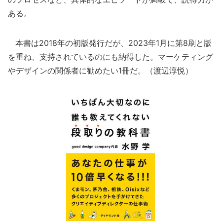
ある。
本書は2018年の初版発行だが、2023年1月に第8刷と版
を重ね、支持されているのにも納得した。マーケティング
やデザインの関係者に勧めたい1冊だ。（渡辺淳悦）