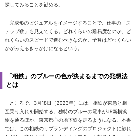
探してみることを勧める。
完成形のビジュアルをイメージすることで、仕事の「ス
テップ数」も見えてくる。どれくらいの難易度なのか、ど
れくらいのスピードで進むべきなのか、予算はどれくらい
かがみえるきっかけになるという。
「相鉄」のブルーの色が決まるまでの発想法
とは
ところで、3月18日（2023年）には、相鉄が東急と相
互乗り入れを開始する。独特のブルーの電車がJR新横浜
駅を通るほか、東京都心の地下鉄を走るようになる。本書
では、この相鉄のリブランディングのプロジェクトに触れ