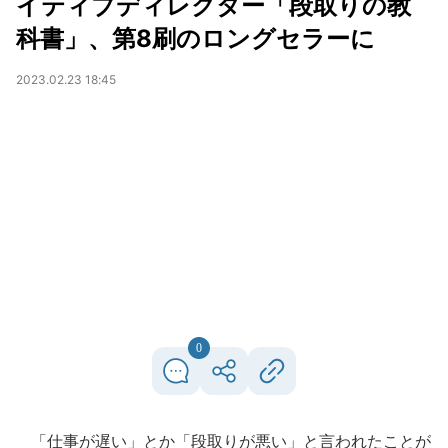
イティブディレクター「段取りの教
科書」、第8刷のロングセラーに
2023.02.23 18:45
0
「仕事が遅い」とか「段取りが悪い」と言われたことが