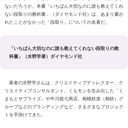
ないだろうか。本書「いちばん大切なのに誰も教えてくれ
ない段取りの教科書」（ダイヤモンド社）は、あまり書か
れたことがなかった「段取り」についての名著だ。
「いちばん大切なのに誰も教えてくれない段取りの教
科書」（水野学著）ダイヤモンド社
著者の水野学さんは、クリエイティブディレクター、ク
リエイティブコンサルタント。くもモンを生み出した「く
まもとサプライズ」や中川政七商店、相模鉄道（相鉄）グ
ループなどのブランディングなど、さまざまなプロジェク
トを手掛けてきた。