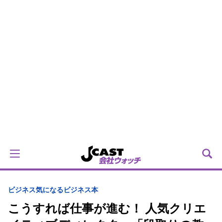
ビジネス
気になるビジネス本
こうすれば仕事が進む！ 人気クリエ