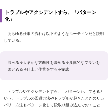
トラブルやアクシデントすら、「パターン
化」
あらゆる仕事の流れは以下のようなルーティンだと説明
している。
調べる→大まかな方向性を決める→具体的なプランを
まとめる→仕上げ作業をする→完成
トラブルやアクシデントすら、「パターン化」できると
いう。トラブルの回避方法やトラブルが起きたときのリカ
バリー方法もパターン化して段取り組み込んでおくこと