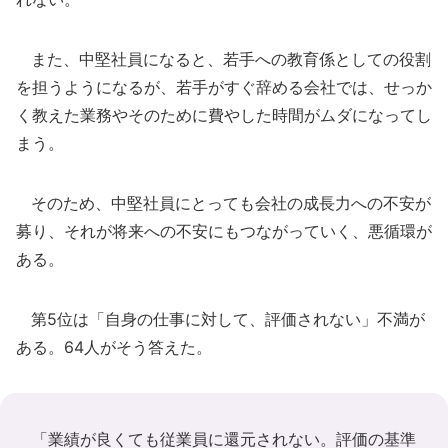
また、中堅社員になると、若手への教育係としての役割
を担うようになるが、若手がすぐ辞める会社では、せっか
く教えた業務やそのために費やした時間がムダになってし
まう。
そのため、中堅社員にとっても会社の成長力への不安が
募り、それが将来への不安にもつながっていく、悪循環が
ある。
第5位は「自身の仕事に対して、評価されない」不満が
ある。64人がそう答えた。
「業績が良くても従業員に還元されない。評価の基準