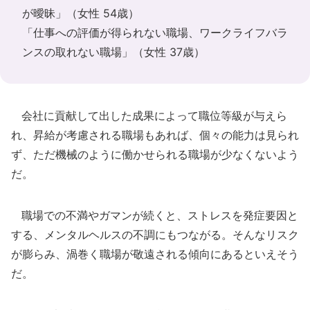
が曖昧」（女性 54歳）
「仕事への評価が得られない職場、ワークライフバラ
ンスの取れない職場」（女性 37歳）
会社に貢献して出した成果によって職位等級が与えら
れ、昇給が考慮される職場もあれば、個々の能力は見られ
ず、ただ機械のように働かせられる職場が少なくないよう
だ。
職場での不満やガマンが続くと、ストレスを発症要因と
する、メンタルヘルスの不調にもつながる。そんなリスク
が膨らみ、渦巻く職場が敬遠される傾向にあるといえそう
だ。