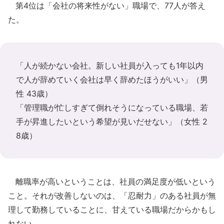
第4位は「会社の将来性がない」職場で、77人が答え
た。
「人が続かない会社。新しい社員が入っても1年以内
で人が辞めていく会社は早く辞めたほうがいい」（男
性 43歳）
「管理職が忙しすぎて倒れそうになっている職場、若
手が昇進したいという希望が見いだせない」（女性 2
8歳）
離職率が高いということは、社員の満足度が低いという
こと。それが改善しないのは、「忍耐力」のある社員が無
理して勤務していることに、甘えている職場だからかもし
れない。