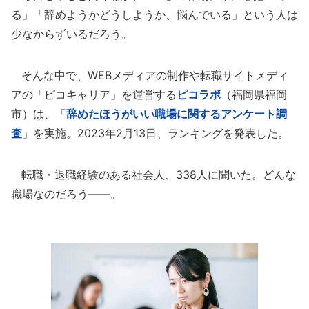
る」「辞めようかどうしようか、悩んでいる」という人は
少なからずいるだろう。
そんな中で、WEBメディアの制作や転職サイトメディ
アの「ピコキャリア」を運営する
ピコラボ
（福岡県福岡
市）は、「
辞めたほうがいい職場に関するアンケート調
査
」を実施。2023年2月13日、ランキングを発表した。
転職・退職経験のある社会人、338人に聞いた。どんな
職場なのだろう――。