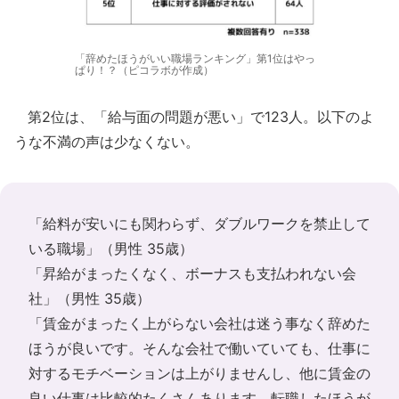
「辞めたほうがいい職場ランキング」第1位はやっ
ぱり！？（ピコラボが作成）
第2位は、「給与面の問題が悪い」で123人。以下のよ
うな不満の声は少なくない。
「給料が安いにも関わらず、ダブルワークを禁止して
いる職場」（男性 35歳）
「昇給がまったくなく、ボーナスも支払われない会
社」（男性 35歳）
「賃金がまったく上がらない会社は迷う事なく辞めた
ほうが良いです。そんな会社で働いていても、仕事に
対するモチベーションは上がりませんし、他に賃金の
良い仕事は比較的たくさんあります。転職したほうが