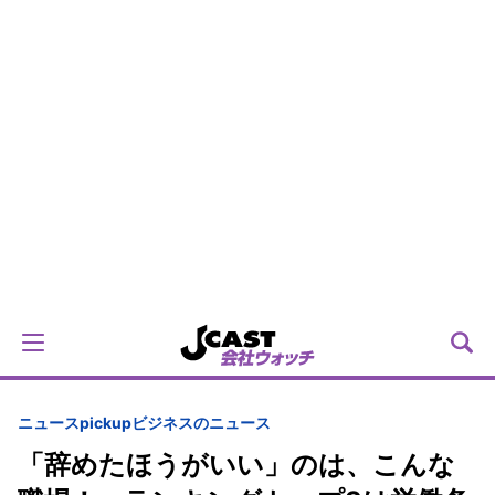
ニュースpickup
ビジネスのニュース
「辞めたほうがいい」のは、こんな