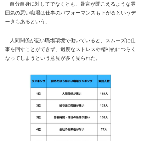
自分自身に対してでなくとも、暴言が聞こえるような雰
囲気の悪い職場は仕事のパフォーマンスも下がるというデ
ータもあるという。
人間関係が悪い職場環境で働いていると、スムーズに仕
事を回すことができず、過度なストレスや精神的につらく
なってしまうという意見が多く見られた。