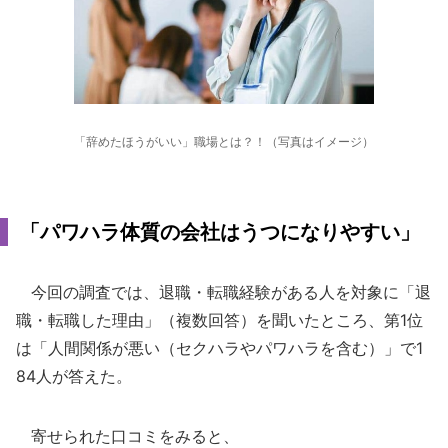
「辞めたほうがいい」職場とは？！（写真はイメージ）
「パワハラ体質の会社はうつになりやすい」
今回の調査では、退職・転職経験がある人を対象に「退
職・転職した理由」（複数回答）を聞いたところ、第1位
は「人間関係が悪い（セクハラやパワハラを含む）」で1
84人が答えた。
寄せられた口コミをみると、