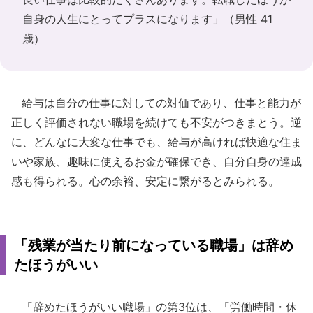
自身の人生にとってプラスになります」（男性 41
歳）
給与は自分の仕事に対しての対価であり、仕事と能力が
正しく評価されない職場を続けても不安がつきまとう。逆
に、どんなに大変な仕事でも、給与が高ければ快適な住ま
いや家族、趣味に使えるお金が確保でき、自分自身の達成
感も得られる。心の余裕、安定に繋がるとみられる。
「残業が当たり前になっている職場」は辞め
たほうがいい
「辞めたほうがいい職場」の第3位は、「労働時間・休