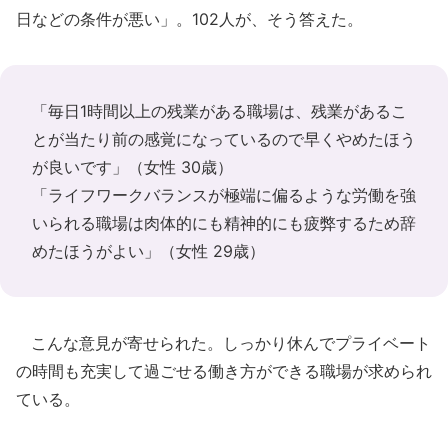
日などの条件が悪い」。102人が、そう答えた。
「毎日1時間以上の残業がある職場は、残業があるこ
とが当たり前の感覚になっているので早くやめたほう
が良いです」（女性 30歳）
「ライフワークバランスが極端に偏るような労働を強
いられる職場は肉体的にも精神的にも疲弊するため辞
めたほうがよい」（女性 29歳）
こんな意見が寄せられた。しっかり休んでプライベート
の時間も充実して過ごせる働き方ができる職場が求められ
ている。