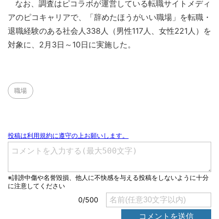
なお、調査はピコラボが運営している転職サイトメディ
アのピコキャリアで、「辞めたほうがいい職場」を転職・
退職経験のある社会人338人（男性117人、女性221人）を
対象に、2月3日～10日に実施した。
職場