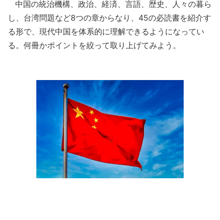
中国の統治機構、政治、経済、言語、歴史、人々の暮ら
し、台湾問題など8つの章からなり、45の必読書を紹介す
る形で、現代中国を体系的に理解できるようになってい
る。何冊かポイントを絞って取り上げてみよう。