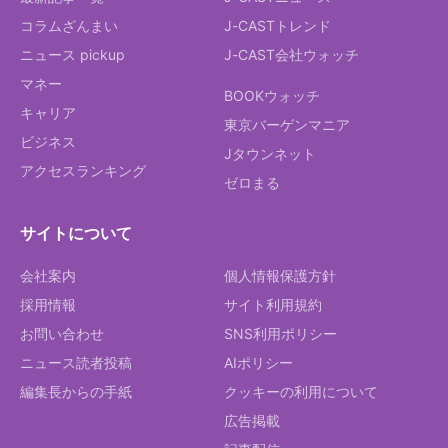
コラムざんまい
J-CASTトレンド
ニュース pickup
J-CAST会社ウォッチ
マネー
BOOKウォッチ
キャリア
東京バーゲンマニア
ビジネス
Jタウンネット
アクセスランキング
ゼロまる
サイトについて
会社案内
個人情報保護方針
採用情報
サイト利用規約
お問い合わせ
SNS利用ポリシー
ニュース読者投稿
AIポリシー
編集長からの手紙
クッキーの利用について
広告掲載