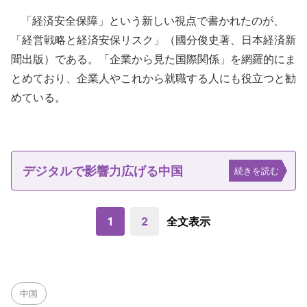
「経済安全保障」という新しい視点で書かれたのが、
「経営戦略と経済安保リスク」（國分俊史著、日本経済新
聞出版）である。「企業から見た国際関係」を網羅的にま
とめており、企業人やこれから就職する人にも役立つと勧
めている。
デジタルで影響力広げる中国
続きを読む
1
2
全文表示
中国