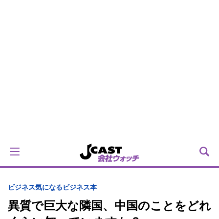
ビジネス
気になるビジネス本
異質で巨大な隣国、中国のことをどれ