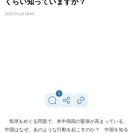
くらい知っていますか？
2023.02.25 18:45
0
気球をめぐる問題で、米中両国の緊張が高まっている。
中国はなぜ、あのような行動を起こすのか？ 中国を知る