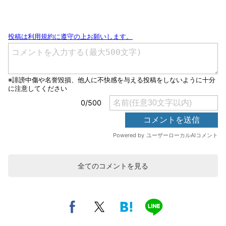
全てのコメントを見る