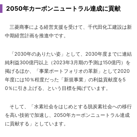
2050年カーボンニュートラル達成に貢献
三菱商事による経営支援を受けて、千代田化工建設は新
中期経営計画を推進中です。
「2030年のありたい姿」として、2030年度までに連結
純利益300億円以上（2023年3月期の予測は150億円）を
掲げるほか、「事業ポートフォリオの革新」として2020
年度には10％程度だった「新規事業」の利益貢献度を5
0％に引き上げる、という目標を掲げています。
そして、「水素社会をはじめとする脱炭素社会への移行
を高い技術で加速し、2050年カーボンニュートラル達成
に貢献する」としています。