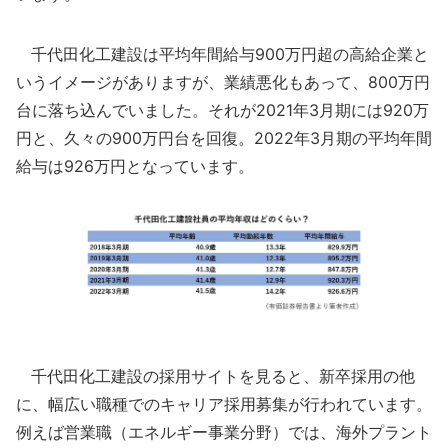
千代田化工建設は平均年間給与900万円超の高給企業と
いうイメージがありますが、業績悪化もあって、800万円
台に落ち込んでいました。それが2021年3月期には920万
円と、久々の900万円台を回復。2022年3月期の平均年間
給与は926万円となっています。
千代田化工建設の採用サイトを見ると、新卒採用の他
に、幅広い職種でのキャリア採用募集が行われています。
例えば営業職（エネルギー事業分野）では、海外プラント