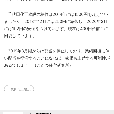
千代田化工建設の株価は2014年には1500円を超えてい
ましたが、2018年12月には250円に急落し、2020年3月
には192円の安値をつけています。現在は400円台前半に
回復しています。
2019年3月期からは配当を停止しており、業績回復に伴
い配当を復活することになれば、株価も上昇する可能性が
あるでしょう。（こたつ経営研究所）
千代田化工建設