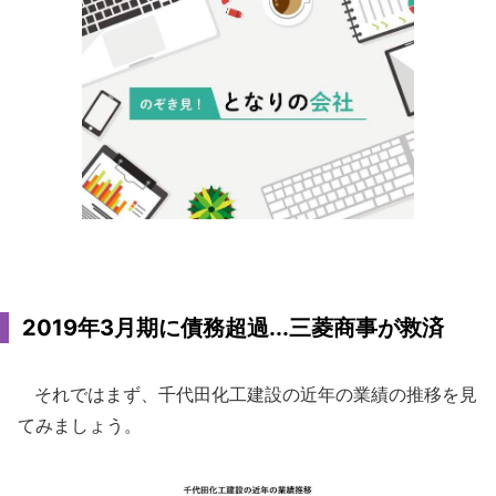
2019年3月期に債務超過...三菱商事が救済
それではまず、千代田化工建設の近年の業績の推移を見
てみましょう。