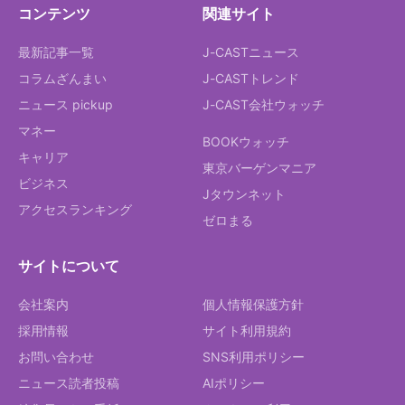
コンテンツ
関連サイト
最新記事一覧
J-CASTニュース
コラムざんまい
J-CASTトレンド
ニュース pickup
J-CAST会社ウォッチ
マネー
BOOKウォッチ
キャリア
東京バーゲンマニア
ビジネス
Jタウンネット
アクセスランキング
ゼロまる
サイトについて
会社案内
個人情報保護方針
採用情報
サイト利用規約
お問い合わせ
SNS利用ポリシー
ニュース読者投稿
AIポリシー