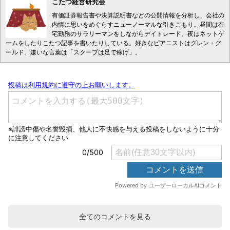
こたつ経営研究会
有価証券報告書や決算説明書などの公開情報を分析し、会社の
内情に思いをめぐらすニューノーマルな引きこもり。昼間は在
宅勤務のサラリーマンをしながらデイトレード、夜はネットゲ
ームをしたりこたつ記事を書いたりしている。好きなピアニストはグレン・グ
ールド。嫌いな言葉は「スクープは足で稼げ」。
全てのコメントを見る