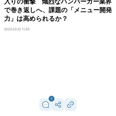
入りの衝撃 熾烈なハンバーガー業界
で巻き返しへ、課題の「メニュー開発
力」は高められるか？
2023.03.10 11:45
0