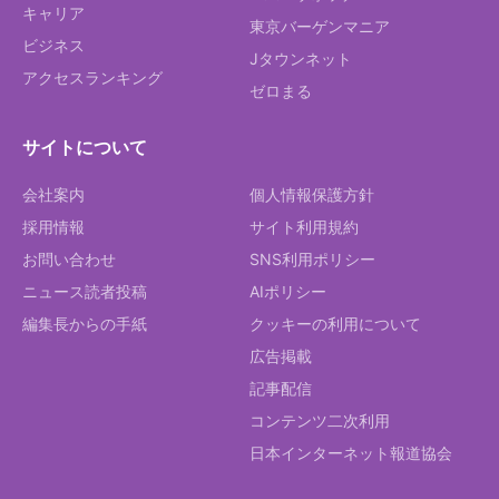
キャリア
東京バーゲンマニア
ビジネス
Jタウンネット
アクセスランキング
ゼロまる
サイトについて
会社案内
個人情報保護方針
採用情報
サイト利用規約
お問い合わせ
SNS利用ポリシー
ニュース読者投稿
AIポリシー
編集長からの手紙
クッキーの利用について
広告掲載
記事配信
コンテンツ二次利用
日本インターネット報道協会