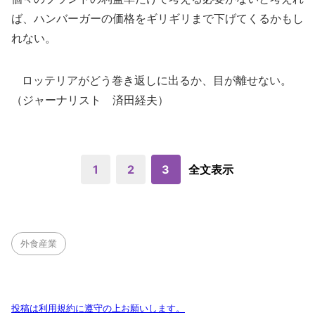
ば、ハンバーガーの価格をギリギリまで下げてくるかもし
れない。
ロッテリアがどう巻き返しに出るか、目が離せない。
（ジャーナリスト 済田経夫）
1
2
3
全文表示
外食産業