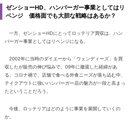
ゼンショーHD、ハンバーガー事業としてはリ
ベンジ 価格面でも大胆な戦略はあるか？
一方、ゼンショーHDにとってロッテリア買収は、ハン
バーガー事業としてはリベンジになる。
2002年に当時のダイエーから「ウェンディーズ」を買
収したが販売の伸び悩みで、09年に撤退した経緯があ
る。コロナ禍で、店舗で食べる外食ニーズが落ち込む中、
テイクアウトに強いハンバーガー店の魅力が一段と高まっ
たということだろう。
今後、ロッテリアはどのように事業を展開していくの
か。