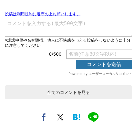
全てのコメントを見る