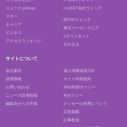
ニュース pickup
J-CAST会社ウォッチ
マネー
BOOKウォッチ
キャリア
東京バーゲンマニア
ビジネス
Jタウンネット
アクセスランキング
ゼロまる
サイトについて
会社案内
個人情報保護方針
採用情報
サイト利用規約
お問い合わせ
SNS利用ポリシー
ニュース読者投稿
AIポリシー
編集長からの手紙
クッキーの利用について
広告掲載
記事配信