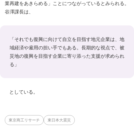
業再建をあきらめる」ことにつながっているとみられる。
谷澤課長は、
「それでも復興に向けて自立を目指す地元企業は、地
域経済や雇用の担い手でもある。長期的な視点で、被
災地の復興を目指す企業に寄り添った支援が求められ
る」
としている。
東京商工リサーチ
東日本大震災