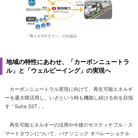
「再エネ100タウン」の仕組み
地域の特性にあわせ、「カーボンニュートラ
ル」と「ウェルビーイング」の実現へ
カーボンニュートラル実現に向けて、再生可能エネルギ
ーを最大限活用し、いざという時も機能し続ける街を目指
す「Suita SST」。
再生可能エネルギーの活用や今後のサスティナブル・ス
マートタウンについて、パナソニック オペレーショナル