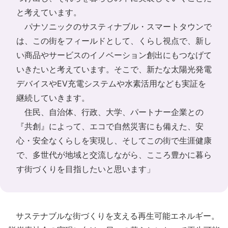
と考えています。
パナソニックのサスティナブル・スマートタウンで
は、この街をフィールドとして、くらし視点で、新し
い商品やサービスのイノベーション創出にもつなげて
いきたいと考えています。そこで、新たな太陽光発電
デバイスやEV充電システムや水素活用なども実証を
継続していきます。
住民、自治体、行政、大学、パートナー企業との
『共創』によって、エコで自然災害にも備えた、安
心・安全なくらしを実現し、そしてこの街で生涯健康
で、多世代が地域と交流しながら、こころ豊かに暮ら
す街づくりを目指したいと思います」
サステナブルな街づくりを支える再生可能エネルギー。