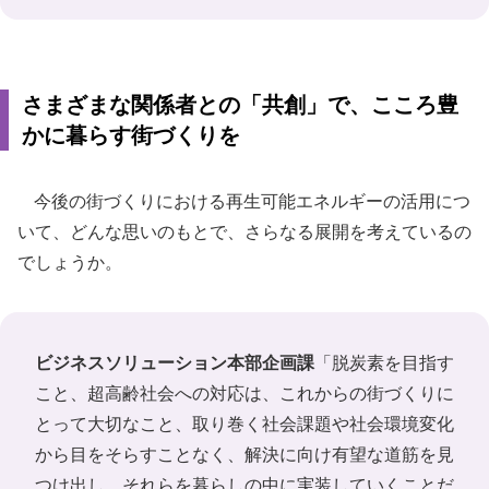
さまざまな関係者との「共創」で、こころ豊
かに暮らす街づくりを
今後の街づくりにおける再生可能エネルギーの活用につ
いて、どんな思いのもとで、さらなる展開を考えているの
でしょうか。
ビジネスソリューション本部企画課
「脱炭素を目指す
こと、超高齢社会への対応は、これからの街づくりに
とって大切なこと、取り巻く社会課題や社会環境変化
から目をそらすことなく、解決に向け有望な道筋を見
つけ出し、それらを暮らしの中に実装していくことだ