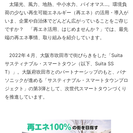
太陽光、風力、地熱、中小水力、バイオマス...。環境負
荷の少ない再生可能エネルギー（再エネ）の活用・導入が
いま、企業や自治体でどんどん広がっていることをご存じ
ですか？ 「再エネ活用、はじめませんか？」では、最先
端の再エネ事情、取り組みを紹介しています。
2022年４月、大阪市吹田市で街びらきをした「Suita
サスティナブル・スマートタウン（以下、Suita SS
T）」。大阪府吹田市とのパートナーシップのもと、パナ
ソニックが進める「サスティナブル・スマートタウンプロ
ジェクト」の第3弾として、次世代スマートタウンづくり
を推進しています。