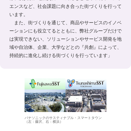
エンスなど、社会課題に向き合った街づくりを行って
います。
また、街づくりを通じて、商品やサービスのイノベ
ーションにも役立てるとともに、弊社グループだけで
は実現できない、ソリューションやサービス開発を地
域や自治体、企業、大学などとの『共創』によって、
持続的に進化し続ける街づくりを行っています」
パナソニックのサスティナブル・スマートタウン
（左：藤沢、右：横浜）