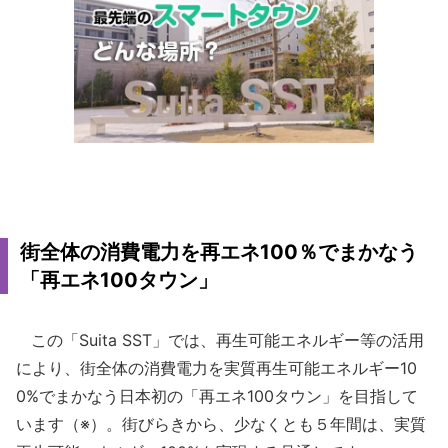
街全体の消費電力を再エネ100％でまかなう
「再エネ100タウン」
この「Suita SST」では、再生可能エネルギー等の活用
により、街全体の消費電力を実質再生可能エネルギー10
0%でまかなう日本初の「再エネ100タウン」を目指して
います（※）。街びらきから、少なくとも５年間は、実質