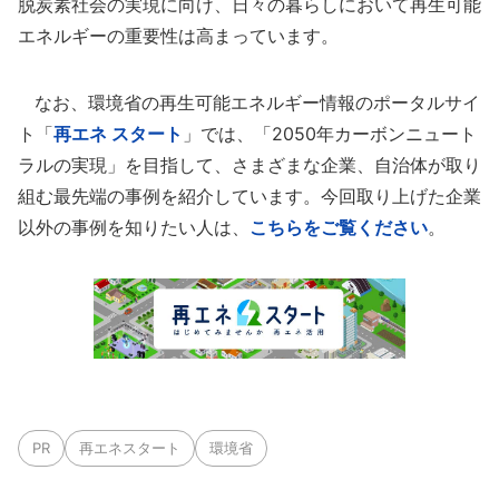
脱炭素社会の実現に向け、日々の暮らしにおいて再生可能
エネルギーの重要性は高まっています。
なお、環境省の再生可能エネルギー情報のポータルサイ
ト「
再エネ スタート
」では、「2050年カーボンニュート
ラルの実現」を目指して、さまざまな企業、自治体が取り
組む最先端の事例を紹介しています。今回取り上げた企業
以外の事例を知りたい人は、
こちらをご覧ください
。
PR
再エネスタート
環境省