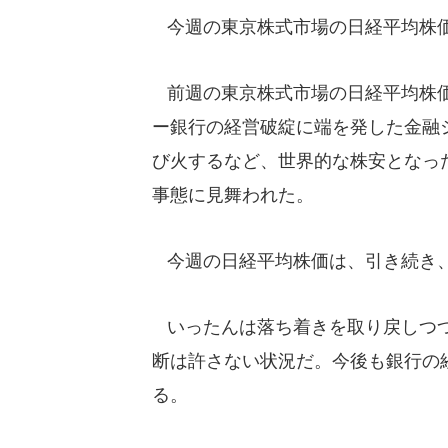
今週の東京株式市場の日経平均株
前週の東京株式市場の日経平均株価
ー銀行の経営破綻に端を発した金融
び火するなど、世界的な株安となった
事態に見舞われた。
今週の日経平均株価は、引き続き、
いったんは落ち着きを取り戻しつつ
断は許さない状況だ。今後も銀行の
る。