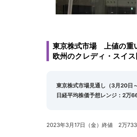
東京株式市場 上値の重い
欧州のクレディ・スイス
東京株式市場見通し（3月20日～
日経平均株価予想レンジ：2万66
2023年3月17日（金）終値 2万733