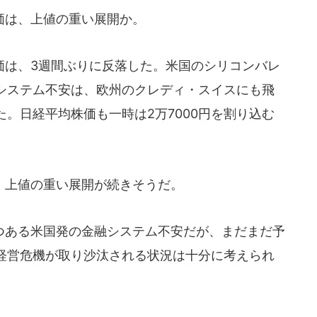
価は、上値の重い展開か。
は、3週間ぶりに反落した。米国のシリコンバレ
システム不安は、欧州のクレディ・スイスにも飛
。日経平均株価も一時は2万7000円を割り込む
上値の重い展開が続きそうだ。
ある米国発の金融システム不安だが、まだまだ予
経営危機が取り沙汰される状況は十分に考えられ