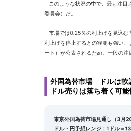
このような状況の中で、最も注目され
委員会）だ。
市場では0.25％の利上げを見込
利上げを停止するとの観測も強い。
ート）が公表されるため、一段の注
外国為替市場 ドルは軟
ドル売りは落ち着く可能性
東京外国為替市場見通し（3月2
ドル・円予想レンジ：1ドル＝130