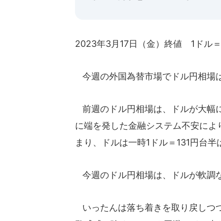
2023年3月17日（金）終値 1ドル＝
今週の外国為替市場でドル円相場
前週のドル円相場は、ドルが大幅に
に端を発した金融システム不安によ
まり、ドルは一時1ドル＝131円台
今週のドル円相場は、ドルが軟調
いったんは落ち着きを取り戻しつつ