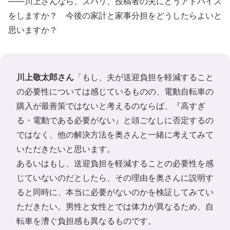
――川上さんなら、ズバリ、投稿者の夫にどうアドバイス
をしますか？ 今後の家計と家事分担をどうしたらよいと
思いますか？
川上敬太郎さん
「もし、夫が送迎負担を軽減すること
の必要性については感じているものの、電動自転車の
購入が最善策ではないと考えるのならば、『高すぎ
る・電動である必要がない』と頭ごなしに否定するの
ではなく、他の解決方法を奥さんと一緒に考えてみて
いただきたいと思います。
あるいはもし、送迎負担を軽減することの必要性を感
じていないのだとしたら、その理由を奥さんに説明す
ると同時に、本当に必要がないのかを検証してみてい
ただきたい。男性と女性とでは体力が異なるため、自
転車を漕ぐ負担感も異なるものです。