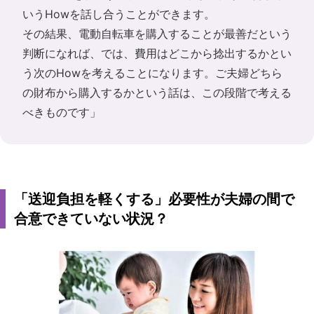
いうHowを話し合うことができます。
その結果、電動自転車を購入することが最善だという
判断になれば、では、費用はどこから捻出するかとい
う次のHowを考えることになります。ご夫婦どちら
の財布から購入するかという話は、この段階で考える
べきものです」
「送迎負担を軽くする」必要性が夫婦の間で
合意できていない状況？