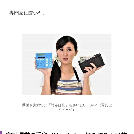
専門家に聞いた。
共働き夫婦では「財布は別」も多いというが？（写真は
イメージ）