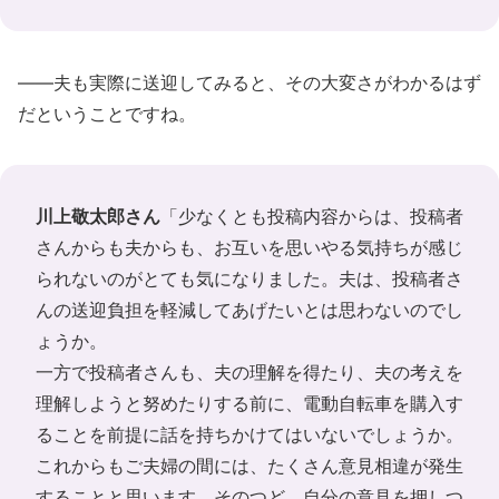
――夫も実際に送迎してみると、その大変さがわかるはず
だということですね。
川上敬太郎さん
「少なくとも投稿内容からは、投稿者
さんからも夫からも、お互いを思いやる気持ちが感じ
られないのがとても気になりました。夫は、投稿者さ
んの送迎負担を軽減してあげたいとは思わないのでし
ょうか。
一方で投稿者さんも、夫の理解を得たり、夫の考えを
理解しようと努めたりする前に、電動自転車を購入す
ることを前提に話を持ちかけてはいないでしょうか。
これからもご夫婦の間には、たくさん意見相違が発生
することと思います。そのつど、自分の意見を押しつ