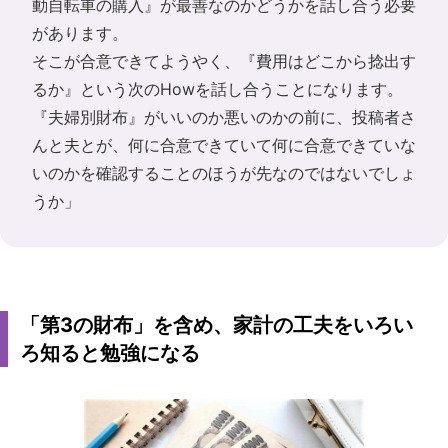
動自転車の購入』が最善なのかどうかを話し合う必要
があります。
そこが合意できてようやく、『費用はどこから捻出す
るか』という次のHowを話し合うことになります。
『夫婦別財布』がいいのか悪いのかの前に、投稿者さ
んと夫とが、何に合意できていて何に合意できていな
いのかを確認することのほうが先なのではないでしょ
うか」
「第3の財布」を含め、家計の工夫をいろい
ろ知ると勉強になる