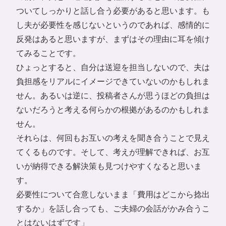
ついてしっかりと話し合う必要があると思います。も
し夫が必要性を感じないというのであれば、感情的に
反発はあると思いますが、まずはその理由に耳を傾け
てみることです。
ひょっとすると、自分は送迎を担当しないので、夫は
負担感をリアルにイメージできていないのかもしれま
せん。あるいは逆に、投稿者さんが思うほどの負担は
ないだろうと考える何らかの根拠があるのかもしれま
せん。
それらは、何回もお互いの考えを聞き合うことで見え
てくるものです。そして、考えが理解できれば、お互
いが納得できる解決策も見つけやすくなると思いま
す。
必要性について合意しないまま「費用はどこから捻出
するか」を話し合っても、ご夫婦の会話がかみ合うこ
とはないはずです」