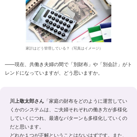
家計はどう管理している？（写真はイメージ）
――現在、共働き夫婦の間で「別財布」や「別会計」がト
レンドになっていますが、どう思いますか。
川上敬太郎さん
「家庭の財布をどのように運営してい
くかのシステムは、ご夫婦それぞれの働き方が多様化
していくにつれ、最適なパターンも多様化していくの
だと思います。
どれか１つが正解ということはないはずです。また、