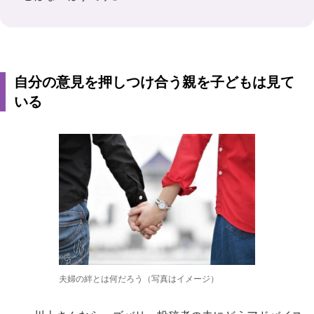
自分の意見を押しつけ合う親を子どもは見て
いる
夫婦の絆とは何だろう（写真はイメージ）