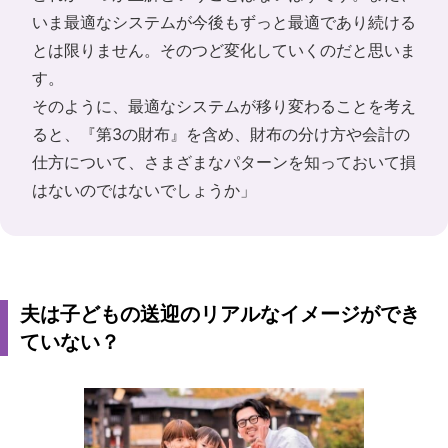
いま最適なシステムが今後もずっと最適であり続ける
とは限りません。そのつど変化していくのだと思いま
す。
そのように、最適なシステムが移り変わることを考え
ると、『第3の財布』を含め、財布の分け方や会計の
仕方について、さまざまなパターンを知っておいて損
はないのではないでしょうか」
夫は子どもの送迎のリアルなイメージができ
ていない？