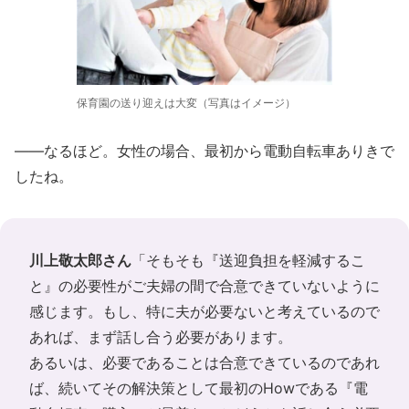
保育園の送り迎えは大変（写真はイメージ）
――なるほど。女性の場合、最初から電動自転車ありきで
したね。
川上敬太郎さん
「そもそも『送迎負担を軽減するこ
と』の必要性がご夫婦の間で合意できていないように
感じます。もし、特に夫が必要ないと考えているので
あれば、まず話し合う必要があります。
あるいは、必要であることは合意できているのであれ
ば、続いてその解決策として最初のHowである『電