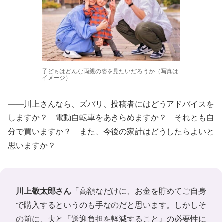
子どもはどんな両親の姿を見たいだろうか（写真は
イメージ）
――川上さんなら、ズバリ、投稿者にはどうアドバイスを
しますか？ 電動自転車をあきらめますか？ それとも自
分で買いますか？ また、今後の家計はどうしたらよいと
思いますか？
川上敬太郎さん
「高額なだけに、お金を貯めてご自身
で購入するというのも手なのだと思います。しかしそ
の前に、夫と『送迎負担を軽減すること』の必要性に