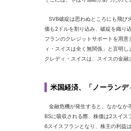
SVB破綻は思わぬところにも飛び火
価も2ドルを割り込み、破綻を織り込
フランのクレジットサポートを用意
ィ・スイスは全く無関係」と言明し
クレディ・スイスは、スイスの金融
米国経済、「ノーランデ
金融危機が発生すると、なかなか不
BSに吸収される際、株価は2スイス
6スイスフランとなり、株主の利益