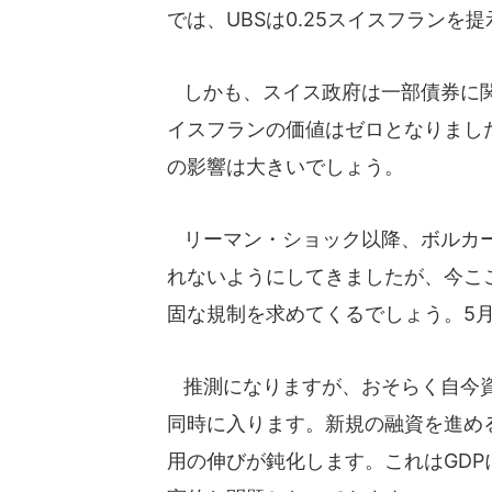
では、UBSは0.25スイスフランを
しかも、スイス政府は一部債券に関し
イスフランの価値はゼロとなりまし
の影響は大きいでしょう。
リーマン・ショック以降、ボルカー
れないようにしてきましたが、今こ
固な規制を求めてくるでしょう。5
推測になりますが、おそらく自今資
同時に入ります。新規の融資を進め
用の伸びが鈍化します。これはGD