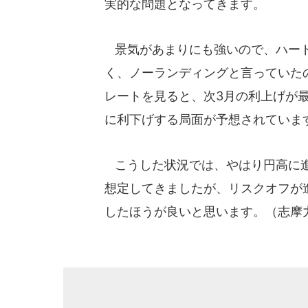
実的な問題となってきます。
景気があまりにも強いので、ハード
く、ノーランディングと言っていたの
レートを見ると、次3月の利上げが最
に利下げする局面が予想されていま
こうした状況では、やはり円高に進
想定してきましたが、リスクオフが
したほうが良いと思います。（志摩