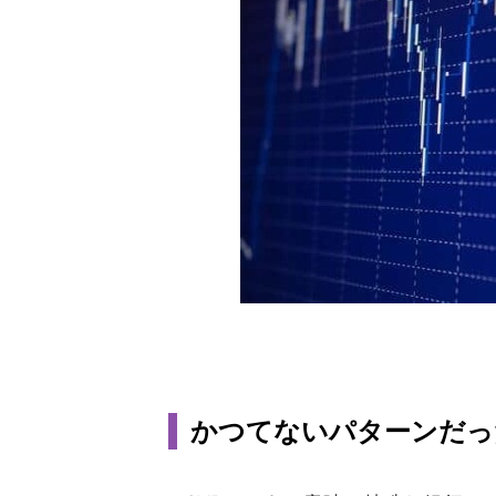
かつてないパターンだっ