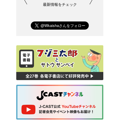
最新情報をチェック