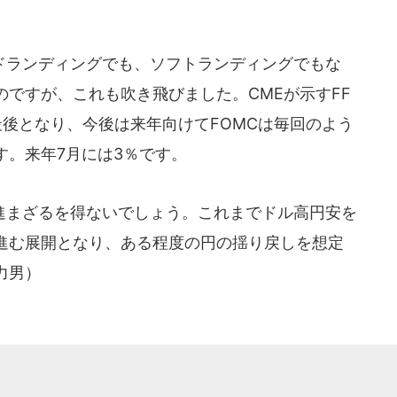
ランディングでも、ソフトランディングでもな
ですが、これも吹き飛びました。CMEが示すFF
後となり、今後は来年向けてFOMCは毎回のよう
す。来年7月には3％です。
まざるを得ないでしょう。これまでドル高円安を
進む展開となり、ある程度の円の揺り戻しを想定
力男）