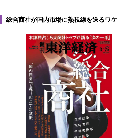
総合商社が国内市場に熱視線を送るワケ