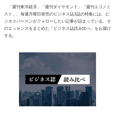
「週刊東洋経済」「週刊ダイヤモンド」「週刊エコノミ
スト」、毎週月曜日発売のビジネス誌3誌の特集には、ビ
ジネスパースンがフォローしたい記事が詰まっている。そ
のエッセンスをまとめた「ビジネス誌読み比べ」をお届け
する。