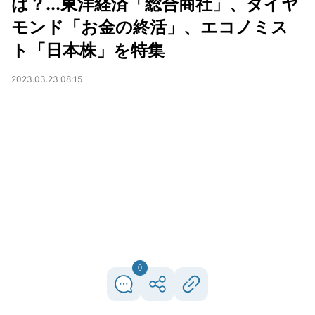
は？...東洋経済「総合商社」、ダイヤ
モンド「お金の終活」、エコノミス
ト「日本株」を特集
2023.03.23 08:15
0