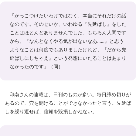
「かっこつけたいわけではなく、本当にそれだけの話
なのです。そのせいか、いわゆる『先延ばし』をした
ことはほとんどありませんでした。もちろん人間です
から、『なんとなくやる気が出ないなあ......』と思う
ようなことは何度でもありましたけれど、『だから先
延ばしにしちゃえ』という発想にいたることはあまり
なかったのです」（同）
印南さんの連載は、日刊のものが多い。毎日締め切りが
あるので、穴を開けることができなかったと言う。先延ば
しを繰り返せば、信頼を毀損しかねない。