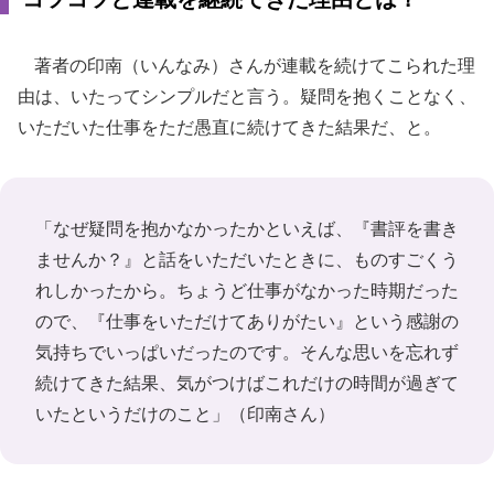
著者の印南（いんなみ）さんが連載を続けてこられた理
由は、いたってシンプルだと言う。疑問を抱くことなく、
いただいた仕事をただ愚直に続けてきた結果だ、と。
「なぜ疑問を抱かなかったかといえば、『書評を書き
ませんか？』と話をいただいたときに、ものすごくう
れしかったから。ちょうど仕事がなかった時期だった
ので、『仕事をいただけてありがたい』という感謝の
気持ちでいっぱいだったのです。そんな思いを忘れず
続けてきた結果、気がつけばこれだけの時間が過ぎて
いたというだけのこと」（印南さん）