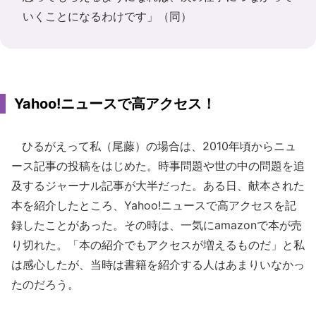
いくことになるわけです」（同）
Yahoo!ニュースで高アクセス！
ひるがえって私（尾藤）の場合は、2010年頃からニュ
ース記事の投稿をはじめた。時事問題や世の中の問題を追
及するジャーナル記事が大半だった。ある日、献本された
本を紹介したところ、Yahoo!ニュースで高アクセスを記
録したことがあった。その時は、一気にamazonで本が売
り切れた。「本の紹介でもアクセスが増えるものだ」と私
は感心したが、当時は書籍を紹介する人はあまりいなかっ
たのだろう。