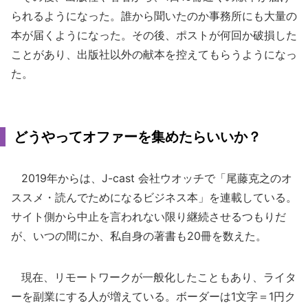
られるようになった。誰から聞いたのか事務所にも大量の
本が届くようになった。その後、ポストが何回か破損した
ことがあり、出版社以外の献本を控えてもらうようになっ
た。
どうやってオファーを集めたらいいか？
2019年からは、J-cast 会社ウオッチで「尾藤克之のオ
ススメ・読んでためになるビジネス本」を連載している。
サイト側から中止を言われない限り継続させるつもりだ
が、いつの間にか、私自身の著書も20冊を数えた。
現在、リモートワークが一般化したこともあり、ライタ
ーを副業にする人が増えている。ボーダーは1文字＝1円ク