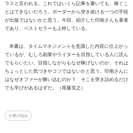
ラスと言われる。これではいくら記事を書いても、稼ぐこ
とはできないだろう。ボーダーから突き抜ける一つの手段
が出版ではないかと思う。今回、紹介した印南さんも著者
であり、ベストセラーも上梓している。
本書は、タイムマネジメントを意識した内容に仕上がっ
ているが、むしろ副業やライターを目指している人に読ん
でもらいたい。目指しながらもなぜ稼げないのか、それは
ちょっとした気づきやコツではないかと思う。印南さんに
はなぜオファーが舞い込むのか？ そこを突き詰めるだけ
でも学びがあるはずだ。（尾藤克之）
仕事の悩み