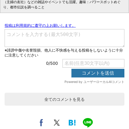
（主婦の友社）などの雑誌やイベントでも活躍。趣味：パワースポットめぐ
り、都市伝説を調べること
全てのコメントを見る