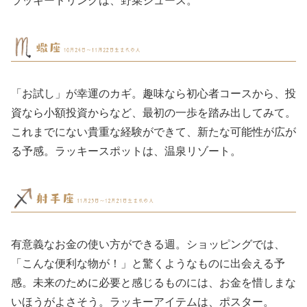
「お試し」が幸運のカギ。趣味なら初心者コースから、投
資なら小額投資からなど、最初の一歩を踏み出してみて。
これまでにない貴重な経験ができて、新たな可能性が広が
る予感。ラッキースポットは、温泉リゾート。
有意義なお金の使い方ができる週。ショッピングでは、
「こんな便利な物が！」と驚くようなものに出会える予
感。未来のために必要と感じるものには、お金を惜しまな
いほうがよさそう。ラッキーアイテムは、ポスター。