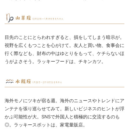
目先のことにとらわれすぎると、損をしてしまう暗示が。
視野を広くもつことを心がけて。友人と買い物、食事会に
行く際なども、財布の中はゆとりをもって、ケチらないほ
うがよさそう。ラッキーフードは、チキンカツ。
海外モノにツキが宿る週。海外のニュースやトレンドにア
ンテナを張り巡らせてみて。新しいビジネスのヒントが浮
かぶ可能性が大。SNSで外国人と積極的に交流するのも
◎。ラッキースポットは、家電量販店。