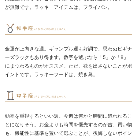
が無難です。ラッキーアイテムは、フライパン。
金運が上向きな週。ギャンブル運も好調で、思わぬビギナ
ーズラックもあり得ます。数字を選ぶなら「5」か「8」
にまつわるものがオススメ。ただ、欲を出さないことがポ
イントです。ラッキーフードは、焼き鳥。
効率を重視するといい週。今週は何かと時間に追われるこ
とになりそう。お金よりも時間を優先するのが吉。買い物
も、機能性に基準を置いて選ぶことが、後悔しないポイン