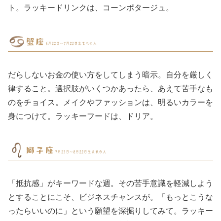
ト。ラッキードリンクは、コーンポタージュ。
だらしないお金の使い方をしてしまう暗示。自分を厳しく
律すること。選択肢がいくつかあったら、あえて苦手なも
のをチョイス。メイクやファッションは、明るいカラーを
身につけて。ラッキーフードは、ドリア。
「抵抗感」がキーワードな週。その苦手意識を軽減しよう
とすることにこそ、ビジネスチャンスが。「もっとこうな
ったらいいのに」という願望を深掘りしてみて。ラッキー