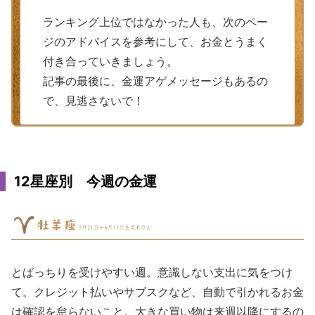
ランキング上位ではなかった人も、次のペー
ジのアドバイスを参考にして、お金とうまく
付き合っていきましょう。
記事の最後に、金運アゲメッセージもあるの
で、見逃さないで！
12星座別 今週の金運
とばっちりを受けやすい週。意識しない支出に気をつけ
て。クレジット払いやサブスクなど、自動で引かれるお金
は確認を怠らないこと。大きな買い物は来週以降にするの