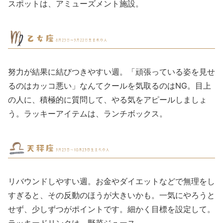
スポットは、アミューズメント施設。
努力が結果に結びつきやすい週。「頑張っている姿を見せ
るのはカッコ悪い」なんてクールを気取るのはNG。目上
の人に、積極的に質問して、やる気をアピールしましょ
う。ラッキーアイテムは、ランチボックス。
リバウンドしやすい週。お金やダイエットなどで無理をし
すぎると、その反動のほうが大きいかも。一気にやろうと
せず、少しずつがポイントです。細かく目標を設定して。
ラッキードリンクは、野菜ジュース。