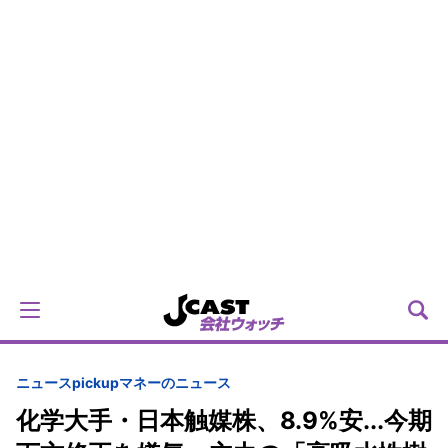
ニュースpickup
マネーのニュース
化学大手・日本触媒株、8.9%安...今期