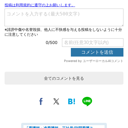
全てのコメントを見る