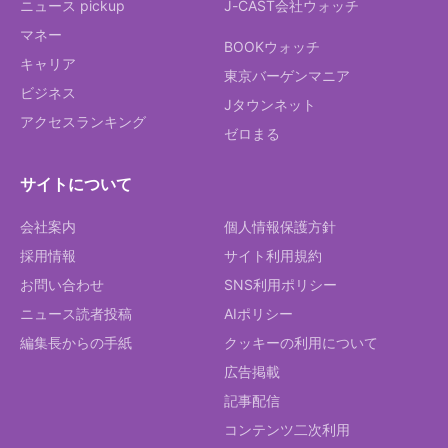
ニュース pickup
J-CAST会社ウォッチ
マネー
BOOKウォッチ
キャリア
東京バーゲンマニア
ビジネス
Jタウンネット
アクセスランキング
ゼロまる
サイトについて
会社案内
個人情報保護方針
採用情報
サイト利用規約
お問い合わせ
SNS利用ポリシー
ニュース読者投稿
AIポリシー
編集長からの手紙
クッキーの利用について
広告掲載
記事配信
コンテンツ二次利用