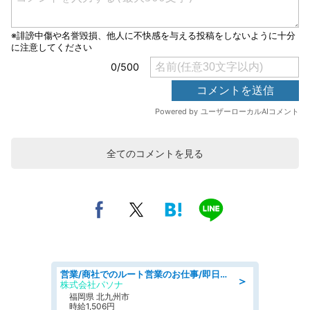
全てのコメントを見る
営業/商社でのルート営業のお仕事/即日勤務可/車通勤可/営業
＞
株式会社パソナ
福岡県 北九州市
時給1,506円