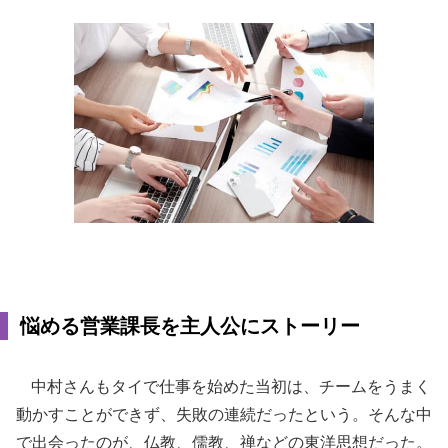
悩める営業課長を主人公にストーリー
中村さんもタイで仕事を始めた当初は、チームをうまく
動かすことができず、失敗の連続だったという。そんな中
で出会ったのが、仏教、儒教、禅などの東洋思想だった。