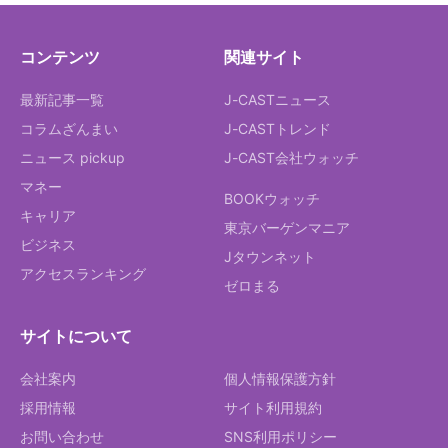
コンテンツ
関連サイト
最新記事一覧
J-CASTニュース
コラムざんまい
J-CASTトレンド
ニュース pickup
J-CAST会社ウォッチ
マネー
BOOKウォッチ
キャリア
東京バーゲンマニア
ビジネス
Jタウンネット
アクセスランキング
ゼロまる
サイトについて
会社案内
個人情報保護方針
採用情報
サイト利用規約
お問い合わせ
SNS利用ポリシー