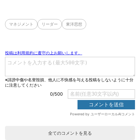
マネジメント
リーダー
東洋思想
全てのコメントを見る