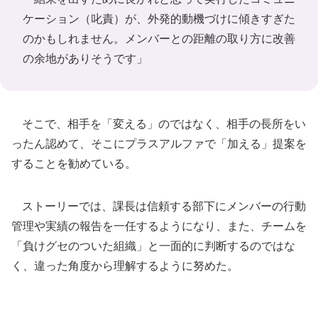
ケーション（叱責）が、外発的動機づけに傾きすぎた
のかもしれません。メンバーとの距離の取り方に改善
の余地がありそうです」
そこで、相手を「変える」のではなく、相手の長所をい
ったん認めて、そこにプラスアルファで「加える」提案を
することを勧めている。
ストーリーでは、課長は信頼する部下にメンバーの行動
管理や実績の報告を一任するようになり、また、チームを
「負けグセのついた組織」と一面的に判断するのではな
く、違った角度から理解するように努めた。