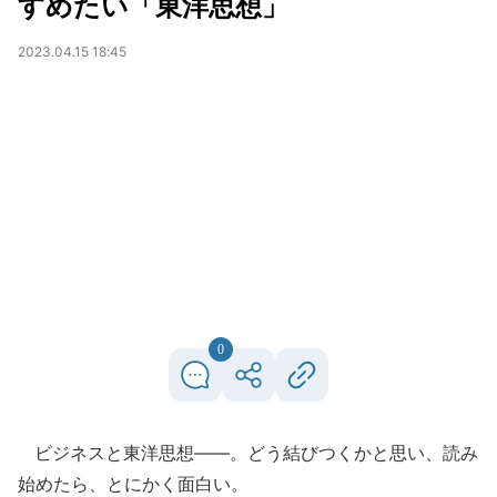
すめたい「東洋思想」
2023.04.15 18:45
0
ビジネスと東洋思想――。どう結びつくかと思い、読み
始めたら、とにかく面白い。