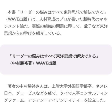
本書「リーダーの悩みはすべて東洋思想で解決できる」
（WAVE出版）は、人材育成のプロが書いた新時代のマネ
ジメント論だ。実際の組織の問題に即して、孟子など東洋
思想からの学びを紹介している。
「リーダーの悩みはすべて東洋思想で解決できる」
（中村勝裕著）WAVE出版
著者の中村勝裕さんは、上智大学外国語学部卒。ネスレ
日本、グロービスなどを経て、タイで人事コンサルティン
グファーム、アジアン・アイデンティティーを設立した。