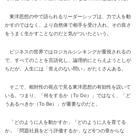
東洋思想の中で語られるリーダーシップは、力で人を動
かすのではなく、より自然体で相手を受け入れ、その良さ
をうまく生かすことなのだと気がついたという。
ビジネスの世界ではロジカルシンキングが重視されるの
で、すべてのことを言語化し、論理的にとらえようとしが
ちだが、人生には「答えのない問い」がたくさんある。
そこで、相対性の視点で見る東洋思想の有効性を説いて
いる。つまり、「何をするか（To Do）」ではなく、「ど
うあるべきか（To Be）」が重要なのだと。
「どのように人を動かすか」「どのように人を育てる
か」「問題社員をどう評価するか」など6つの章からな