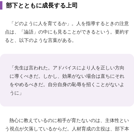
部下とともに成長する上司
「どのように人を育てるか」。人を指導するときの注意
点は、「論語」の中にも見ることができるという。要約す
ると、以下のような言葉がある。
「先生は言われた。アドバイスにより人を正しい方向
に導くべきだ。しかし、効果がない場合は直ちにそれ
をやめるべきだ。自分自身の恥辱を招くことがないよ
うに」
熱心に教えているのに相手が育たないのは、主体性とい
う視点が欠落しているからだ。人材育成の主役は、部下本