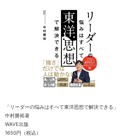
「リーダーの悩みはすべて東洋思想で解決できる」
中村勝裕著
WAVE出版
1650円（税込）