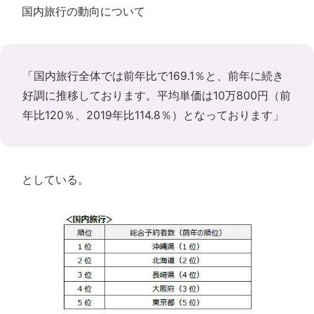
国内旅行の動向について
「国内旅行全体では前年比で169.1％と、前年に続き
好調に推移しております。平均単価は10万800円（前
年比120％、2019年比114.8％）となっております」
としている。