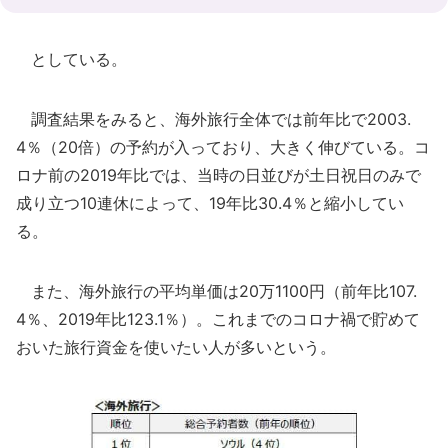
としている。
調査結果をみると、海外旅行全体では前年比で2003.
4％（20倍）の予約が入っており、大きく伸びている。コ
ロナ前の2019年比では、当時の日並びが土日祝日のみで
成り立つ10連休によって、19年比30.4％と縮小してい
る。
また、海外旅行の平均単価は20万1100円（前年比107.
4％、2019年比123.1％）。これまでのコロナ禍で貯めて
おいた旅行資金を使いたい人が多いという。