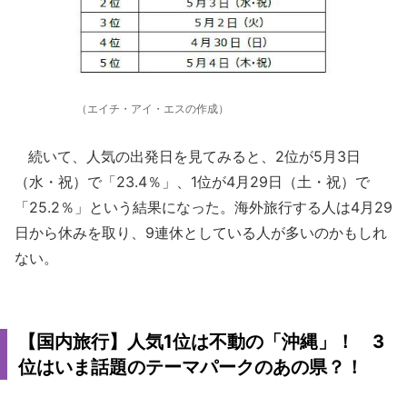
（エイチ・アイ・エスの作成）
続いて、人気の出発日を見てみると、2位が5月3日
（水・祝）で「23.4％」、1位が4月29日（土・祝）で
「25.2％」という結果になった。海外旅行する人は4月29
日から休みを取り、9連休としている人が多いのかもしれ
ない。
【国内旅行】人気1位は不動の「沖縄」！ 3
位はいま話題のテーマパークのあの県？！