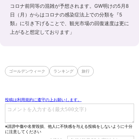
コロナ前同等の混雑が予想されます。GW明けの5月8
日（月）からはコロナの感染症法上での分類を『5
類』に引き下げることで、観光市場の回復速度は更に
上がると想定しております」
ゴールデンウィーク
ランキング
旅行