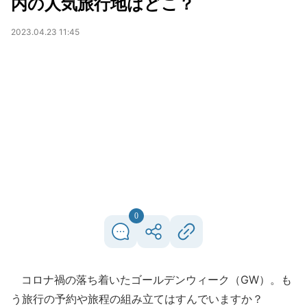
内の人気旅行地はどこ？
2023.04.23 11:45
0
コロナ禍の落ち着いたゴールデンウィーク（GW）。も
う旅行の予約や旅程の組み立てはすんでいますか？