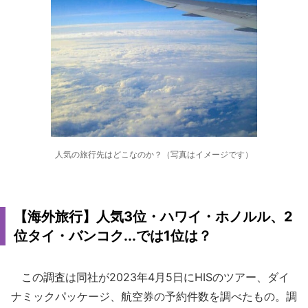
人気の旅行先はどこなのか？（写真はイメージです）
【海外旅行】人気3位・ハワイ・ホノルル、2
位タイ・バンコク...では1位は？
この調査は同社が2023年4月5日にHISのツアー、ダイ
ナミックパッケージ、航空券の予約件数を調べたもの。調