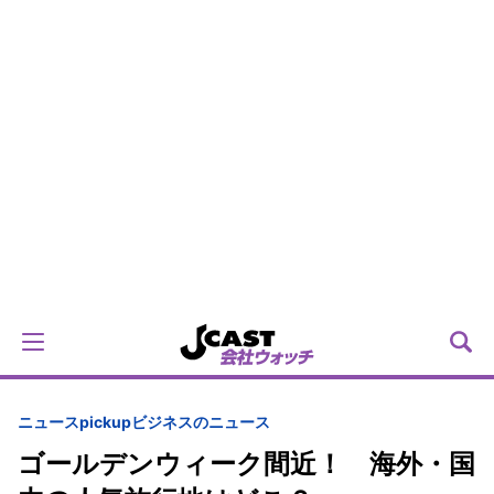
ニュースpickup
ビジネスのニュース
ゴールデンウィーク間近！ 海外・国