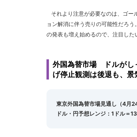
それより注意が必要なのは、ゴール
ョン解消に伴う売りの可能性だろう
の発表も増え始めるので、注目した
外国為替市場 ドルがし
げ停止観測は後退も、景気
東京外国為替市場見通し（4月2
ドル・円予想レンジ：1ドル＝133