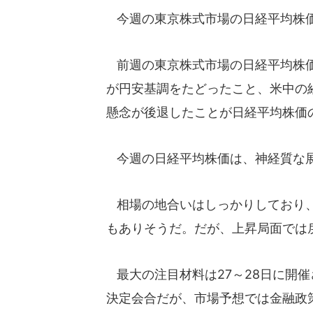
今週の東京株式市場の日経平均株
前週の東京株式市場の日経平均株価
が円安基調をたどったこと、米中の
懸念が後退したことが日経平均株価
今週の日経平均株価は、神経質な
相場の地合いはしっかりしており、
もありそうだ。だが、上昇局面では
最大の注目材料は27～28日に開
決定会合だが、市場予想では金融政