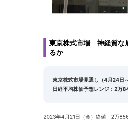
東京株式市場 神経質な
るか
東京株式市場見通し（4月24日～
日経平均株価予想レンジ：2万84
2023年4月21日（金）終値 2万85