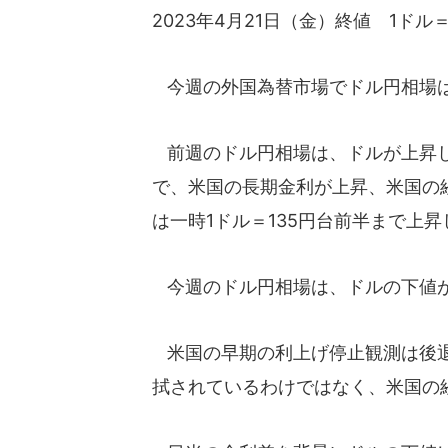
2023年4月21日（金）終値 1ドル＝
今週の外国為替市場でドル円相場
前週のドル円相場は、ドルが上昇し
で、米国の長期金利が上昇、米国の
は一時1ドル＝135円台前半まで上昇
今週のドル円相場は、ドルの下値が
米国の早期の利上げ停止観測は後退
拭されているわけではなく、米国の