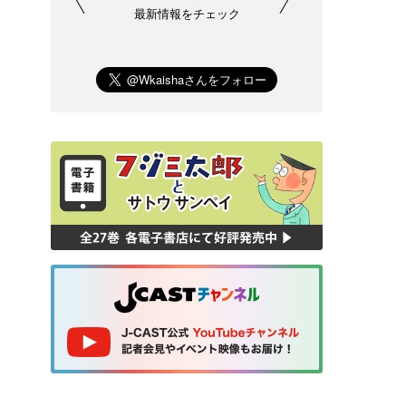
最新情報をチェック