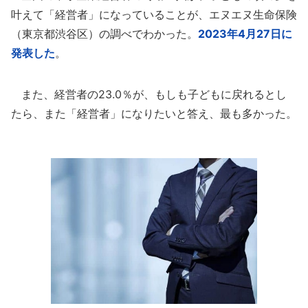
叶えて「経営者」になっていることが、エヌエヌ生命保険
（東京都渋谷区）の調べでわかった。
2023年4月27日に
発表した
。
また、経営者の23.0％が、もしも子どもに戻れるとし
たら、また「経営者」になりたいと答え、最も多かった。