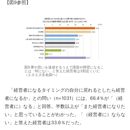
【図9参照】
図9 夢や思いを達成するうえで課題や障壁になるこ
とは「特にない」と答えた経営者は3割近くいた
（エヌエヌ生命調べ）
「経営者になるタイミングの自分に戻れるとしたら経営
者になるか」との問い（n=1031）には、66.4％が「（経
営者に）なる」と回答。半数以上が「また経営者になりた
い」と思っていることがわかった。「（経営者に）ならな
い」と答えた経営者は33.6％だった。