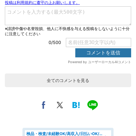
全てのコメントを見る
検品・検査/未経験OK/高収入/日払いOK/交替制/20・30・40代活躍中