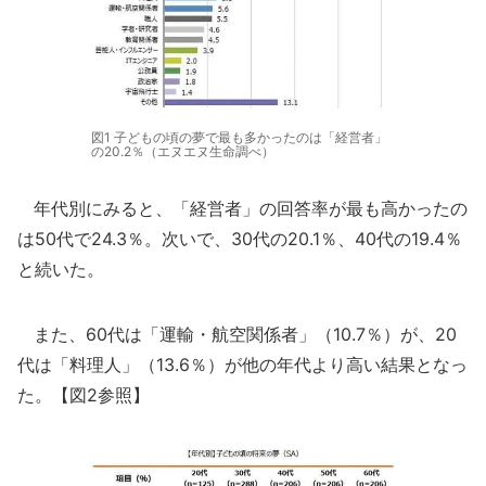
図1 子どもの頃の夢で最も多かったのは「経営者」
の20.2％（エヌエヌ生命調べ）
年代別にみると、「経営者」の回答率が最も高かったの
は50代で24.3％。次いで、30代の20.1％、40代の19.4％
と続いた。
また、60代は「運輸・航空関係者」（10.7％）が、20
代は「料理人」（13.6％）が他の年代より高い結果となっ
た。【図2参照】