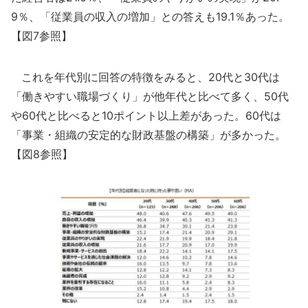
9％、「従業員の収入の増加」との答えも19.1％あった。
【図7参照】
これを年代別に回答の特徴をみると、20代と30代は
「働きやすい職場づくり」が他年代と比べて多く、50代
や60代と比べると10ポイント以上差があった。60代は
「事業・組織の安定的な財政基盤の構築」が多かった。
【図8参照】