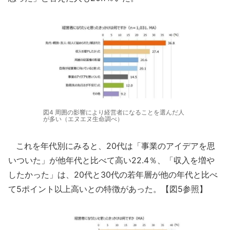
図4 周囲の影響により経営者になることを選んだ人
が多い（エヌエヌ生命調べ）
これを年代別にみると、20代は「事業のアイデアを思
いついた」が他年代と比べて高い22.4％、「収入を増や
したかった」は、20代と30代の若年層が他の年代と比べ
て5ポイント以上高いとの特徴があった。【図5参照】