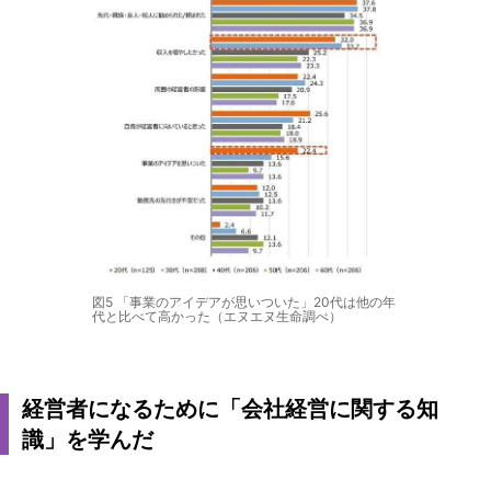
図5 「事業のアイデアが思いついた」20代は他の年
代と比べて高かった（エヌエヌ生命調べ）
経営者になるために「会社経営に関する知
識」を学んだ