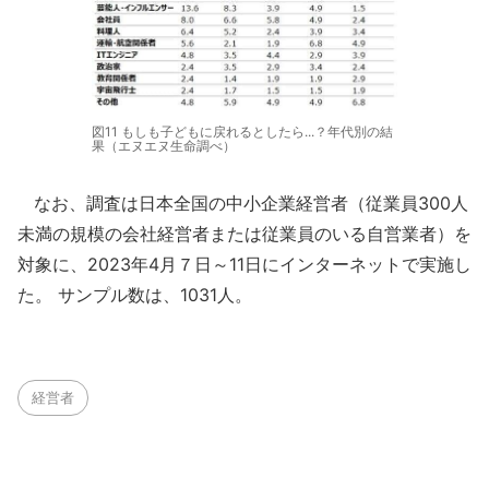
図11 もしも子どもに戻れるとしたら...？年代別の結
果（エヌエヌ生命調べ）
なお、調査は日本全国の中小企業経営者（従業員300人
未満の規模の会社経営者または従業員のいる自営業者）を
対象に、2023年4月７日～11日にインターネットで実施し
た。 サンプル数は、1031人。
経営者