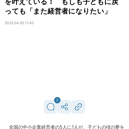
を叶えている！ もしも子どもに戻
っても「また経営者になりたい」
2023.04.30 11:45
0
全国の中小企業経営者の5人に1人が、子どもの頃の夢を