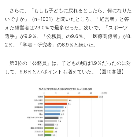
さらに、「もしも子どもに戻れるとしたら、何になりた
いですか」（n=1031）と聞いたところ、「経営者」と答
えた経営者は23.0％で最多だった。次いで、「スポーツ
選手」が9.9％、「公務員」の9.6％、「医療関係者」が8.
2％、「学者・研究者」の6.9％と続いた。
第3位の「公務員」は、子どもの頃は1.9％だったのに対
して、9.6％と7.7ポイントも増えていた。【図10参照】