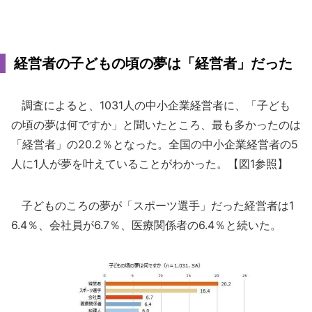
経営者の子どもの頃の夢は「経営者」だった
調査によると、1031人の中小企業経営者に、「子ども
の頃の夢は何ですか」と聞いたところ、最も多かったのは
「経営者」の20.2％となった。全国の中小企業経営者の5
人に1人が夢を叶えていることがわかった。【図1参照】
子どものころの夢が「スポーツ選手」だった経営者は1
6.4％、会社員が6.7％、医療関係者の6.4％と続いた。