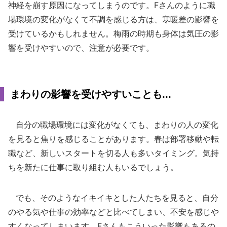
神経を崩す原因になってしまうのです。Fさんのように職
場環境の変化がなくて不調を感じる方は、寒暖差の影響を
受けているかもしれません。梅雨の時期も身体は気圧の影
響を受けやすいので、注意が必要です。
まわりの影響を受けやすいことも...
自分の職場環境には変化がなくても、まわりの人の変化
を見ると焦りを感じることがあります。春は部署移動や転
職など、新しいスタートを切る人も多いタイミング。気持
ちを新たに仕事に取り組む人もいるでしょう。
でも、そのようなイキイキとした人たちを見ると、自分
のやる気や仕事の効率などと比べてしまい、不安を感じや
すくなってしまいます。Fさんもこういった影響もあるの