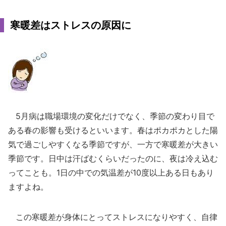
寒暖差はストレスの原因に
5月病は職場環境の変化だけでなく、季節の変わり目で
ある春の影響も受けるといいます。春はポカポカとした陽
気で過ごしやすくなる季節ですが、一方で寒暖差が大きい
季節です。日中は汗ばむくらいだったのに、夜は冷え込む
ってことも。1日の中での気温差が10度以上ある日もあり
ますよね。
この寒暖差が身体にとってストレスになりやすく、自律