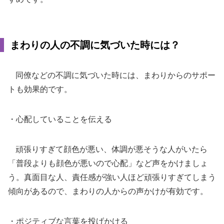
まわりの人の不調に気づいた時には？
同僚などの不調に気づいた時には、まわりからのサポー
トも効果的です。
・心配していることを伝える
頑張りすぎて顔色が悪い、体調が悪そうな人がいたら
「普段よりも顔色が悪いので心配」など声をかけましょ
う。真面目な人、責任感が強い人ほど頑張りすぎてしまう
傾向があるので、まわりの人からの声かけが有効です。
・ポジティブな言葉を投げかける