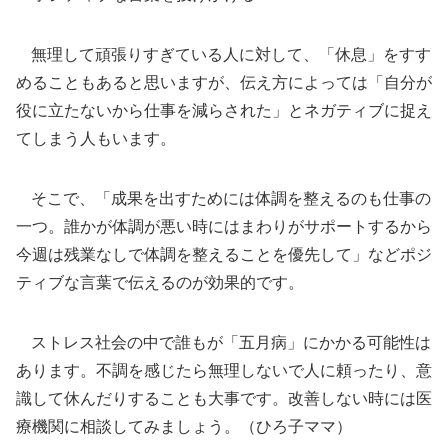
無理して頑張りすぎている人に対して、「休息」をすす
めることもあると思いますが、伝え方によっては「自分が
役に立たないから仕事を減らされた」とネガティブに捉え
てしまう人もいます。
そこで、「成果を出すためには体調を整えるのも仕事の
一つ。誰かが体調が悪い時にはまわりがサポートするから
今週は残業なしで体調を整えることを優先して」などポジ
ティブな言葉で伝えるのが効果的です。
ストレス社会の中で誰もが「五月病」にかかる可能性は
あります。不調を感じたら無理しないで人に頼ったり、意
識して休んだりすることも大事です。改善しない時には医
療機関に相談してみましょう。（ひろ子ママ）