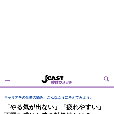
キャリア
その仕事の悩み、こんなふうに考えてみよう。
「やる気が出ない」「疲れやすい」