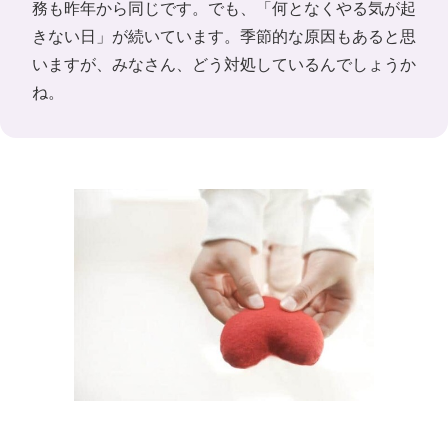
務も昨年から同じです。でも、「何となくやる気が起
きない日」が続いています。季節的な原因もあると思
いますが、みなさん、どう対処しているんでしょうか
ね。