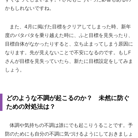
かもしれないですね。
また、4月に掲げた目標をクリアしてしまった時、新年
度のバタバタを乗り越えた時に、ふと目標を見失ったり、
目標自体がなかったりすると、立ち止まってしまう原因に
なります。先が見えないことで不安になるのです。もしF
さんが目標を見失っていたら、新たに目標設定をしてみま
しょう。
どのような不調が起こるのか？ 未然に防ぐ
ための対処法は？
体調や気持ちの不調は誰にでも起こりうることです。予
防のためにも自分の不調に気づけるようにしておきましょ