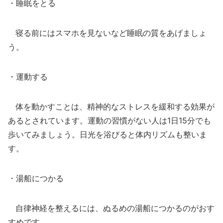
・睡眠をとる
寝る前にはスマホを見ないなど睡眠の質をあげましょ
う。
・運動する
体を動かすことは、精神的なストレスを緩和する効果が
あるとされています。運動の習慣がない人は1日15分でも
歩いてみましょう。日光を浴びると体内リズムも整いま
す。
・湯船につかる
自律神経を整えるには、ぬるめの湯船につかるのがおす
すめです。