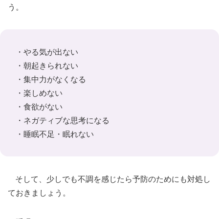
う。
・やる気が出ない
・朝起きられない
・集中力がなくなる
・楽しめない
・食欲がない
・ネガティブな思考になる
・睡眠不足・眠れない
そして、少しでも不調を感じたら予防のためにも対処し
ておきましょう。