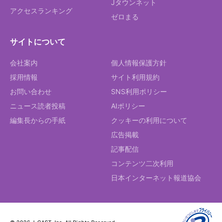
Jタウンネット
アクセスランキング
ゼロまる
サイトについて
会社案内
個人情報保護方針
採用情報
サイト利用規約
お問い合わせ
SNS利用ポリシー
ニュース読者投稿
AIポリシー
編集長からの手紙
クッキーの利用について
広告掲載
記事配信
コンテンツ二次利用
日本インターネット報道協会