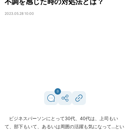
不調を感じた時の対処法とは？
2023.05.28 10:00
0
ビジネスパーソンにとって30代、40代は、上司もい
て、部下もいて、あるいは周囲の活躍も気になって...とい