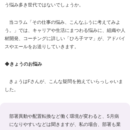
う悩み多き世代ではないでしょうか。
当コラム「その仕事の悩み、こんなふうに考えてみよ
う。」では、キャリアや生活にまつわる悩みに、組織や人
材開発、コーチングに詳しい「ひろ子ママ」が、アドバイ
スやエールをお送りしていきます。
◆きょうのお悩み
きょうはFさんが、こんな疑問を抱えていらっしゃいま
した。
部署異動や配置転換など働く環境が変わると、5月病
になりやすいなどは聞きますが、私の場合、部署も業